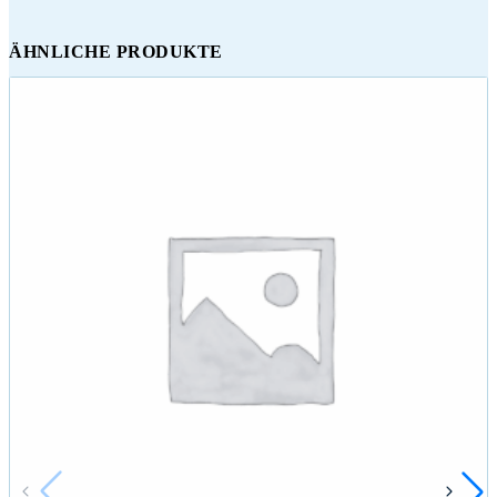
ÄHNLICHE PRODUKTE