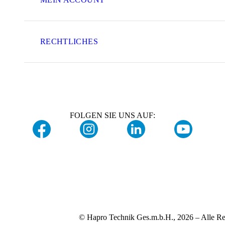
RECHTLICHES
FOLGEN SIE UNS AUF:
© Hapro Technik Ges.m.b.H., 2026 – Alle Re