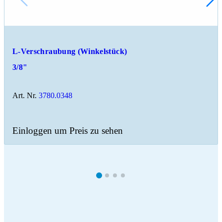
L-Verschraubung (Winkelstück)
3/8"
Art. Nr.
3780.0348
Einloggen um Preis zu sehen