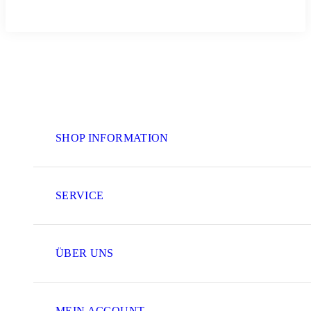
SHOP INFORMATION
SERVICE
ÜBER UNS
MEIN ACCOUNT