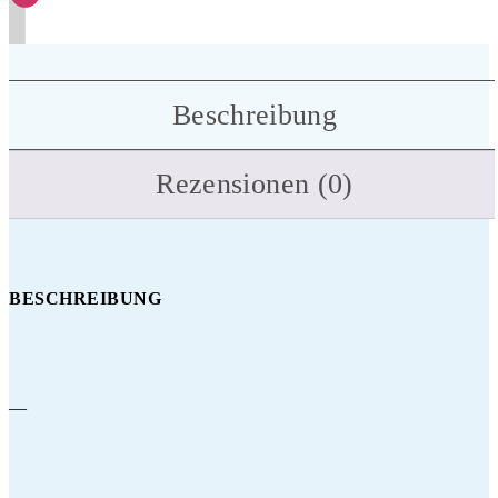
Beschreibung
Rezensionen (0)
BESCHREIBUNG
—