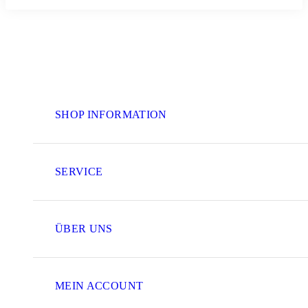
SHOP INFORMATION
SERVICE
ÜBER UNS
MEIN ACCOUNT