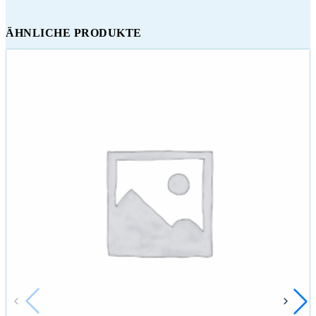
ÄHNLICHE PRODUKTE