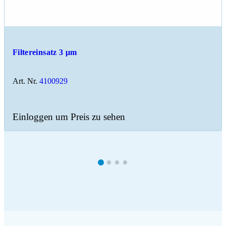
Filtereinsatz 3 μm
Art. Nr.
4100929
Einloggen um Preis zu sehen