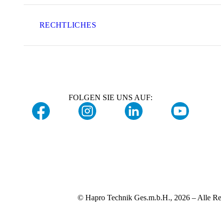
RECHTLICHES
FOLGEN SIE UNS AUF:
© Hapro Technik Ges.m.b.H., 2026 – Alle Re