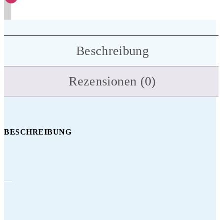
Beschreibung
Rezensionen (0)
BESCHREIBUNG
—