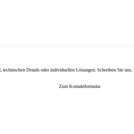
, technischen Details oder individuellen Lösungen. Schreiben Sie uns,
Zum Kontaktformular