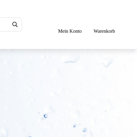
Mein Konto
Warenkorb