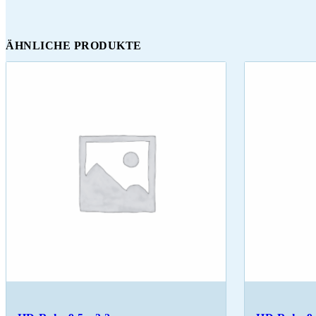
ÄHNLICHE PRODUKTE