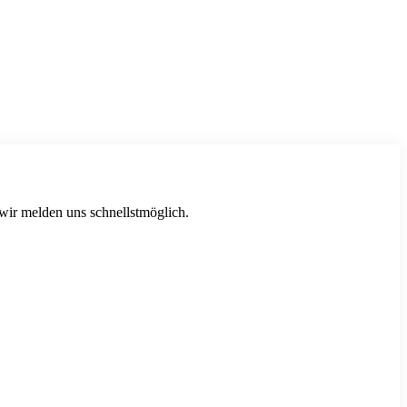
 wir melden uns schnellstmöglich.