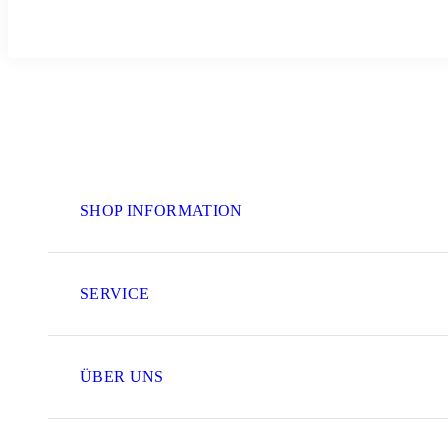
SHOP INFORMATION
SERVICE
ÜBER UNS