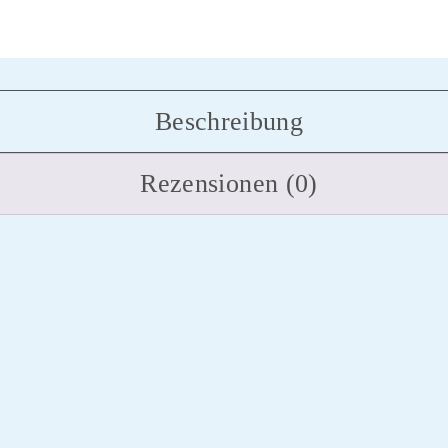
Beschreibung
Rezensionen (0)