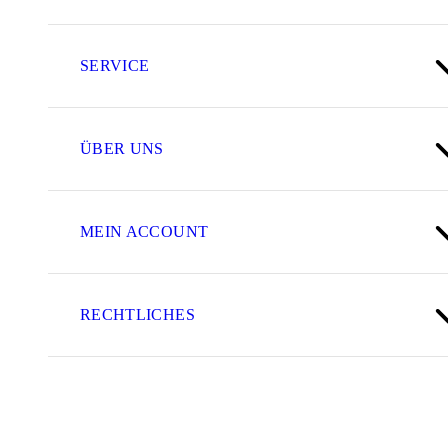
SERVICE
ÜBER UNS
MEIN ACCOUNT
RECHTLICHES