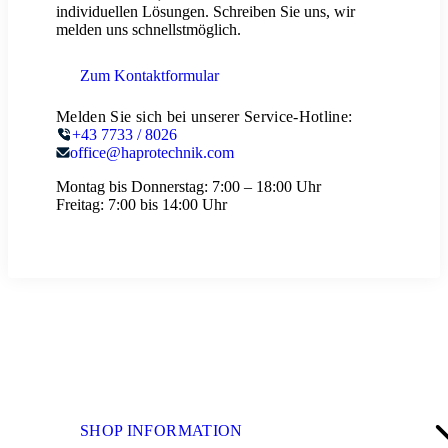
individuellen Lösungen. Schreiben Sie uns, wir
melden uns schnellstmöglich.
Zum Kontaktformular
Melden Sie sich bei unserer Service-Hotline:
+43 7733 / 8026
office@haprotechnik.com
Montag bis Donnerstag:
7:00 – 18:00 Uhr
Freitag:
7:00 bis 14:00 Uhr
SHOP INFORMATION