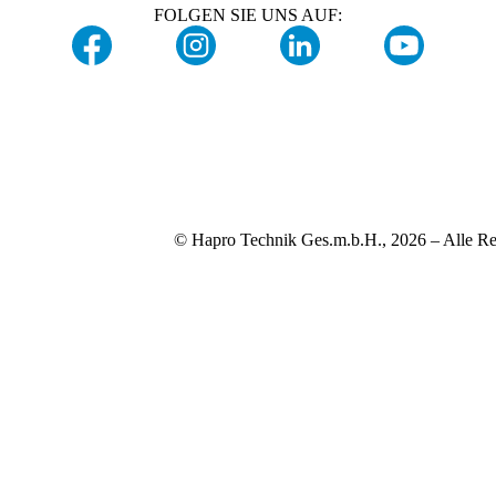
FOLGEN SIE UNS AUF:
© Hapro Technik Ges.m.b.H., 2026 – Alle Re