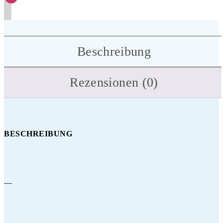
Beschreibung
Rezensionen (0)
BESCHREIBUNG
—