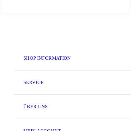
SHOP INFORMATION
SERVICE
ÜBER UNS
MEIN ACCOUNT