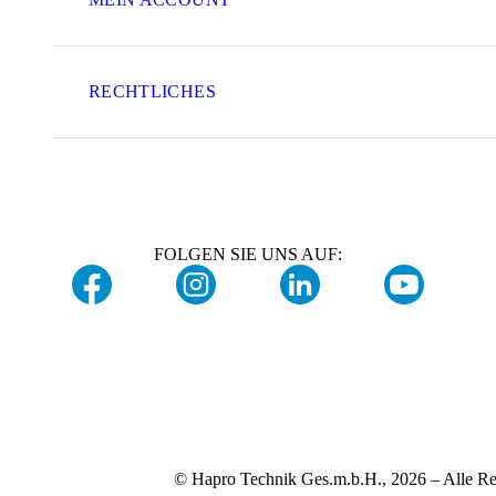
RECHTLICHES
FOLGEN SIE UNS AUF:
© Hapro Technik Ges.m.b.H., 2026 – Alle Re