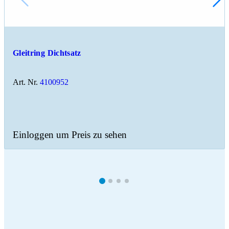
Gleitring Dichtsatz
Art. Nr.
4100952
Einloggen um Preis zu sehen