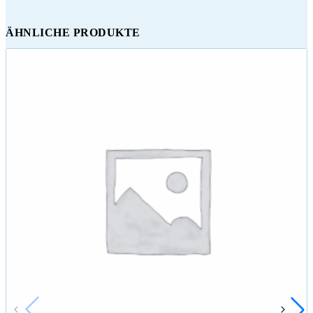
ÄHNLICHE PRODUKTE