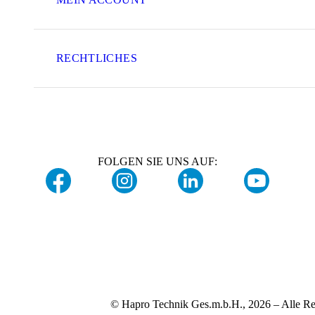
RECHTLICHES
FOLGEN SIE UNS AUF:
© Hapro Technik Ges.m.b.H., 2026 – Alle Re