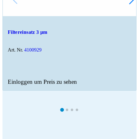
Filtereinsatz 3 μm
Art. Nr.
4100929
Einloggen um Preis zu sehen