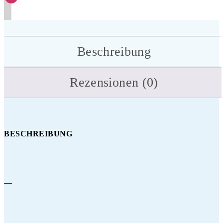
Beschreibung
Rezensionen (0)
BESCHREIBUNG
—