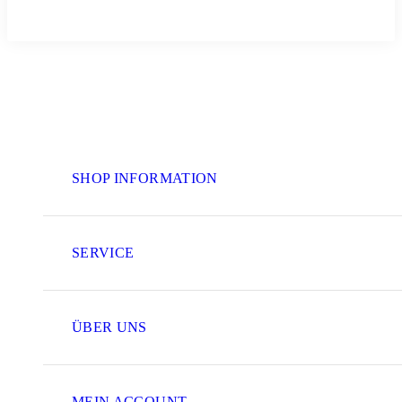
SHOP INFORMATION
SERVICE
ÜBER UNS
MEIN ACCOUNT