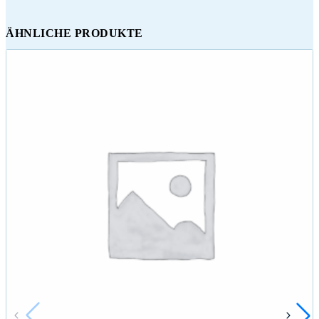
ÄHNLICHE PRODUKTE