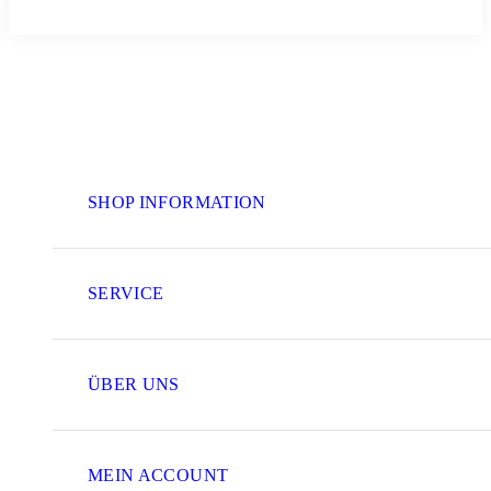
SHOP INFORMATION
SERVICE
ÜBER UNS
MEIN ACCOUNT