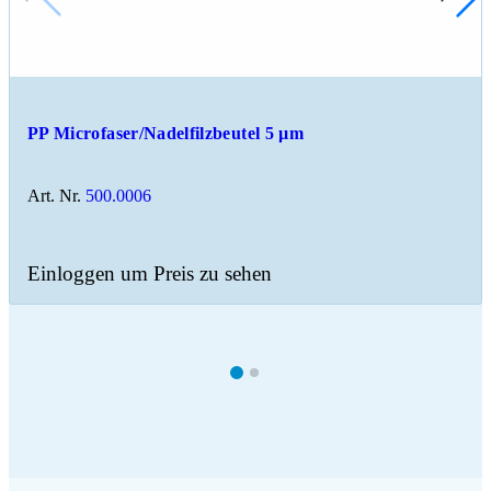
PP Microfaser/Nadelfilzbeutel 5 µm
Art. Nr.
500.0006
Einloggen um Preis zu sehen