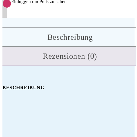
Einloggen um Preis zu sehen
Beschreibung
Rezensionen (0)
BESCHREIBUNG
—