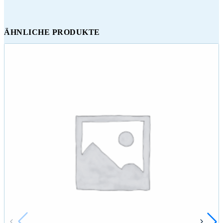
ÄHNLICHE PRODUKTE