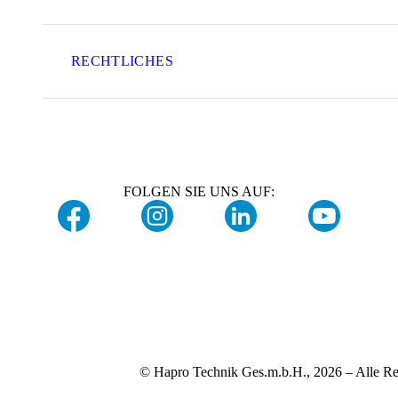
RECHTLICHES
FOLGEN SIE UNS AUF:
© Hapro Technik Ges.m.b.H., 2026 – Alle Re