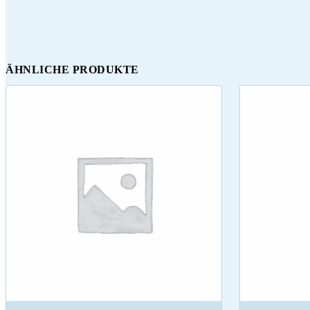
ÄHNLICHE PRODUKTE