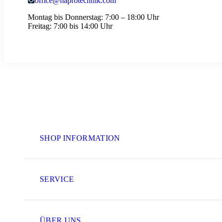
office@haprotechnik.com
Montag bis Donnerstag:
7:00 – 18:00 Uhr
Freitag:
7:00 bis 14:00 Uhr
SHOP INFORMATION
SERVICE
ÜBER UNS