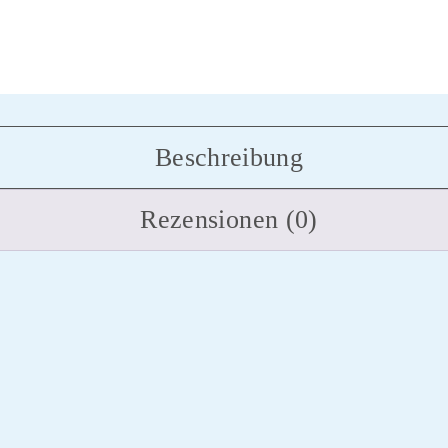
Beschreibung
Rezensionen (0)