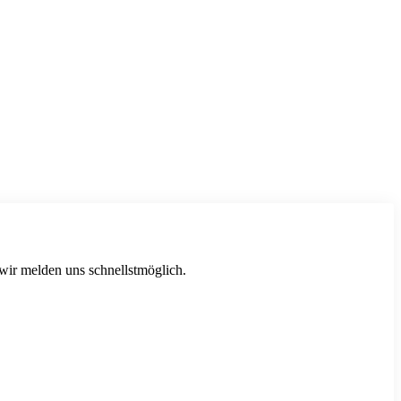
 wir melden uns schnellstmöglich.