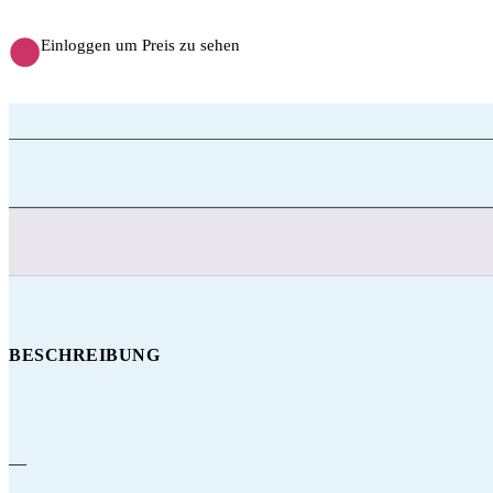
Einloggen um Preis zu sehen
BESCHREIBUNG
—