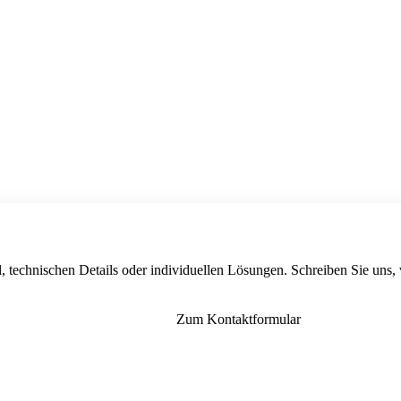
, technischen Details oder individuellen Lösungen. Schreiben Sie uns,
Zum Kontaktformular