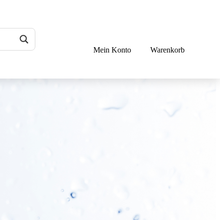
Mein Konto
Warenkorb