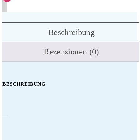
Beschreibung
Rezensionen (0)
BESCHREIBUNG
—