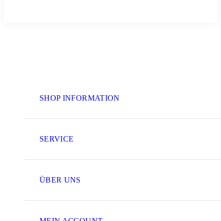
SHOP INFORMATION
SERVICE
ÜBER UNS
MEIN ACCOUNT