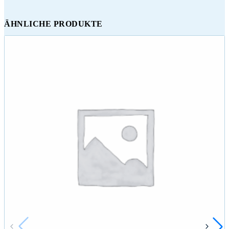
ÄHNLICHE PRODUKTE