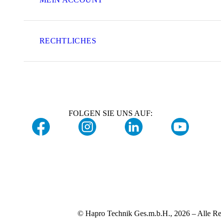
RECHTLICHES
FOLGEN SIE UNS AUF:
© Hapro Technik Ges.m.b.H., 2026 – Alle Re