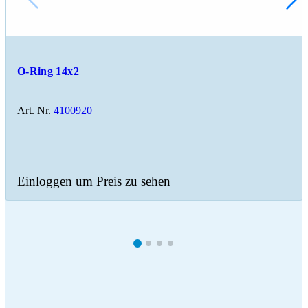
O-Ring 14x2
Art. Nr.
4100920
Einloggen um Preis zu sehen