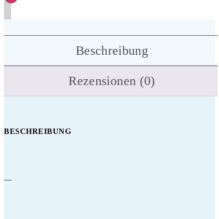
Beschreibung
Rezensionen (0)
BESCHREIBUNG
—