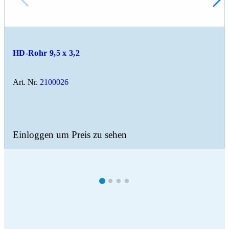
HD-Rohr 9,5 x 3,2
Art. Nr.
2100026
Einloggen um Preis zu sehen