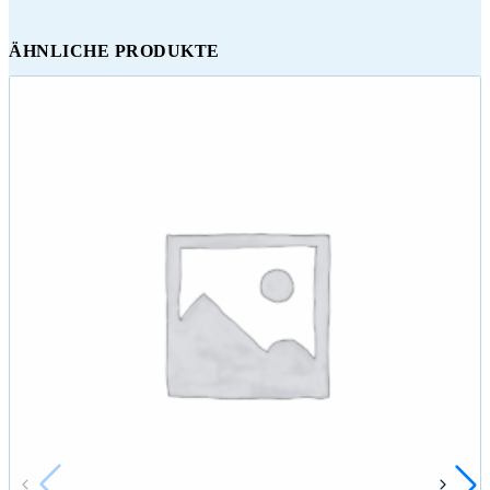
ÄHNLICHE PRODUKTE