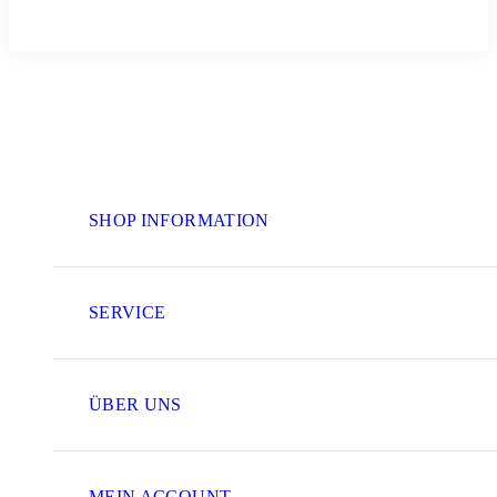
SHOP INFORMATION
SERVICE
ÜBER UNS
MEIN ACCOUNT