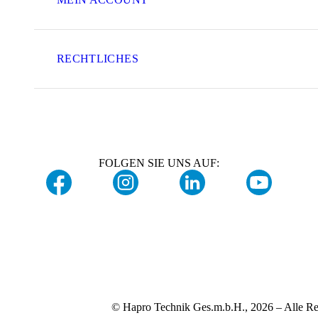
RECHTLICHES
FOLGEN SIE UNS AUF:
© Hapro Technik Ges.m.b.H., 2026 – Alle Re