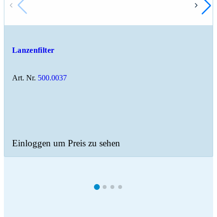
Lanzenfilter
Art. Nr.
500.0037
Einloggen um Preis zu sehen