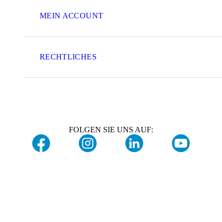
MEIN ACCOUNT
RECHTLICHES
FOLGEN SIE UNS AUF: