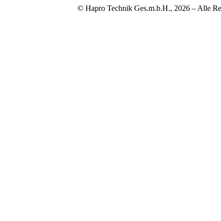
© Hapro Technik Ges.m.b.H., 2026 – Alle Re