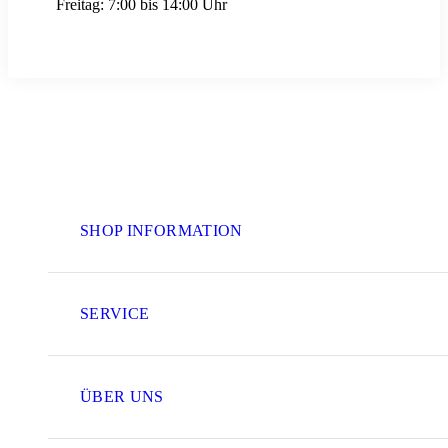
Freitag:
7:00 bis 14:00 Uhr
SHOP INFORMATION
SERVICE
ÜBER UNS