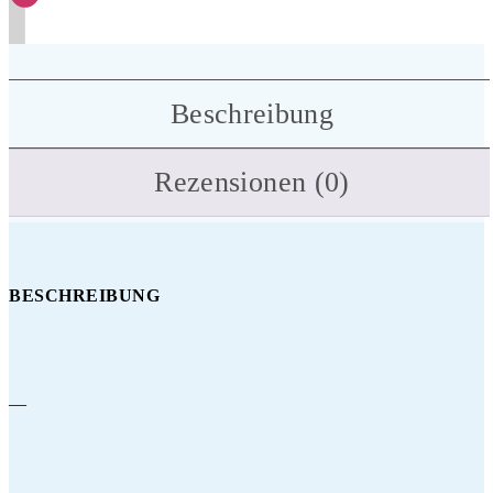
Beschreibung
Rezensionen (0)
BESCHREIBUNG
—