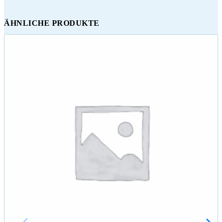
ÄHNLICHE PRODUKTE