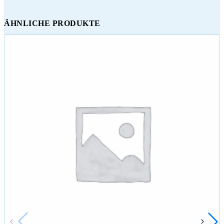
ÄHNLICHE PRODUKTE