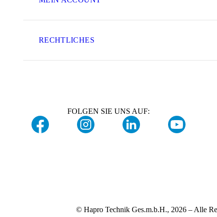
RECHTLICHES
FOLGEN SIE UNS AUF:
© Hapro Technik Ges.m.b.H., 2026 – Alle Re