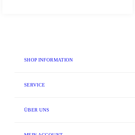
SHOP INFORMATION
SERVICE
ÜBER UNS
MEIN ACCOUNT