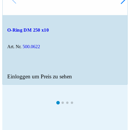
O-Ring DM 250 x10
Art. Nr.
500.0622
Einloggen um Preis zu sehen