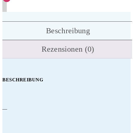
Beschreibung
Rezensionen (0)
BESCHREIBUNG
—