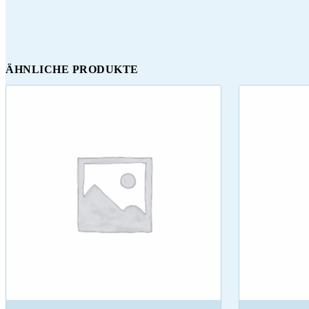
ÄHNLICHE PRODUKTE