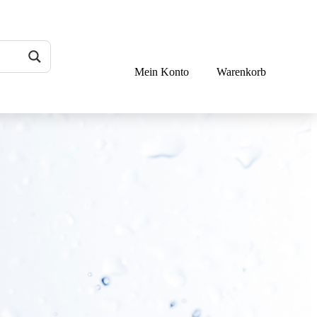
Mein Konto
Warenkorb