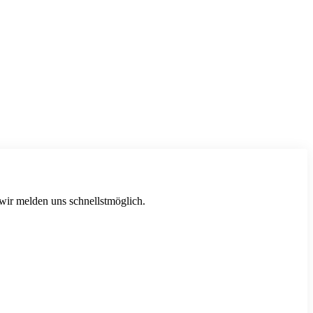
 wir melden uns schnellstmöglich.