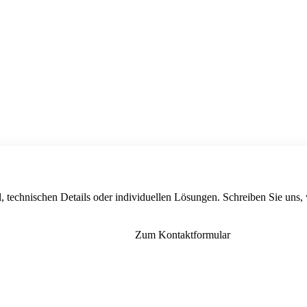
, technischen Details oder individuellen Lösungen. Schreiben Sie uns,
Zum Kontaktformular