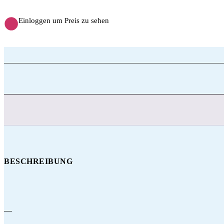
Einloggen um Preis zu sehen
BESCHREIBUNG
—