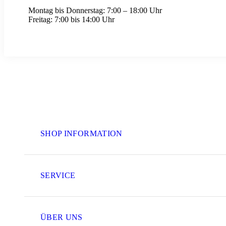
Montag bis Donnerstag:
7:00 – 18:00 Uhr
Freitag:
7:00 bis 14:00 Uhr
SHOP INFORMATION
SERVICE
ÜBER UNS