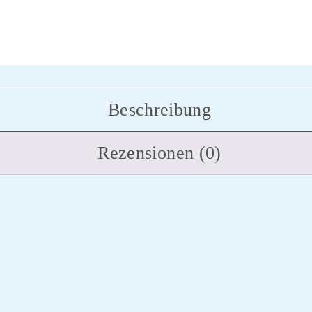
Beschreibung
Rezensionen (0)