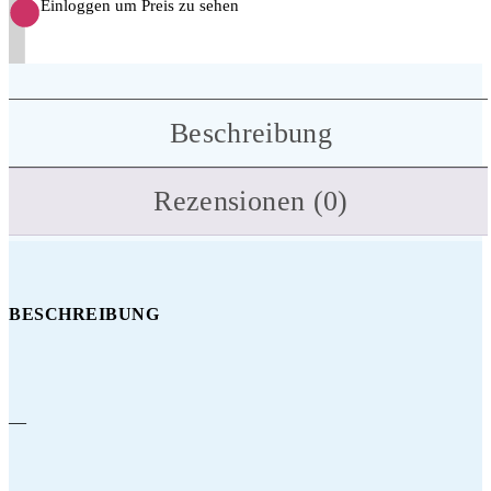
Einloggen um Preis zu sehen
Beschreibung
Rezensionen (0)
BESCHREIBUNG
—