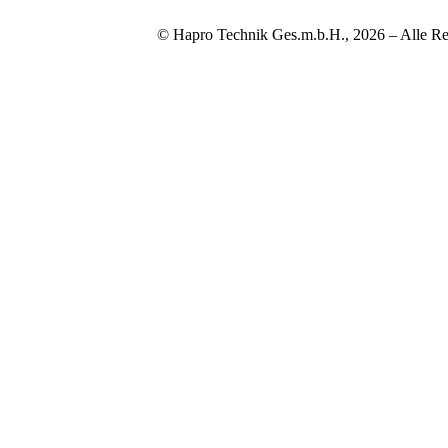
© Hapro Technik Ges.m.b.H., 2026 – Alle Re