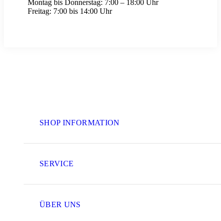
Montag bis Donnerstag:
7:00 – 18:00 Uhr
Freitag:
7:00 bis 14:00 Uhr
SHOP INFORMATION
SERVICE
ÜBER UNS