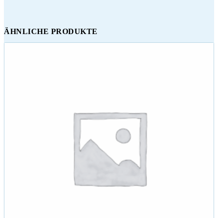
ÄHNLICHE PRODUKTE