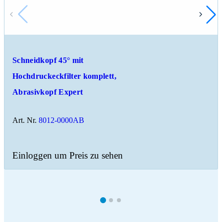
Schneidkopf 45° mit
Hochdruckeckfilter komplett,
Abrasivkopf Expert
Art. Nr.
8012-0000AB
Einloggen um Preis zu sehen