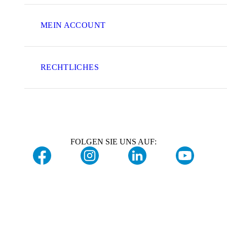
MEIN ACCOUNT
RECHTLICHES
FOLGEN SIE UNS AUF: