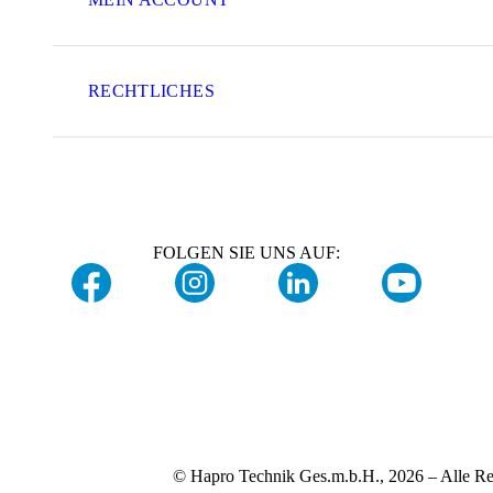
RECHTLICHES
FOLGEN SIE UNS AUF:
© Hapro Technik Ges.m.b.H., 2026 – Alle Re