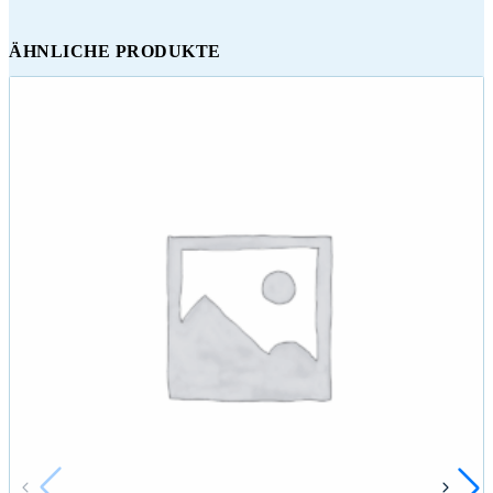
ÄHNLICHE PRODUKTE