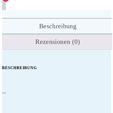
Beschreibung
Rezensionen (0)
BESCHREIBUNG
—