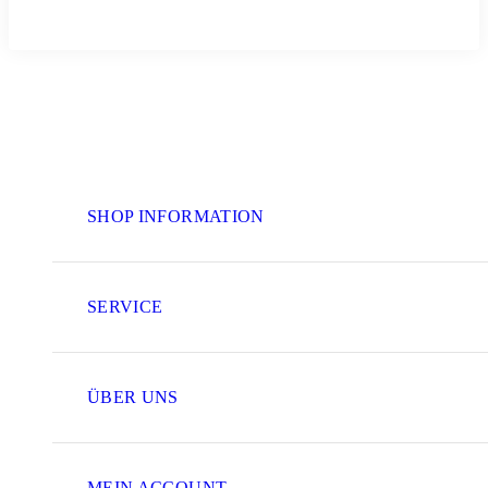
SHOP INFORMATION
SERVICE
ÜBER UNS
MEIN ACCOUNT