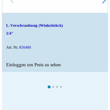
L-Verschraubung (Winkelstück)
1/4"
Art. Nr.
816400
Einloggen um Preis zu sehen