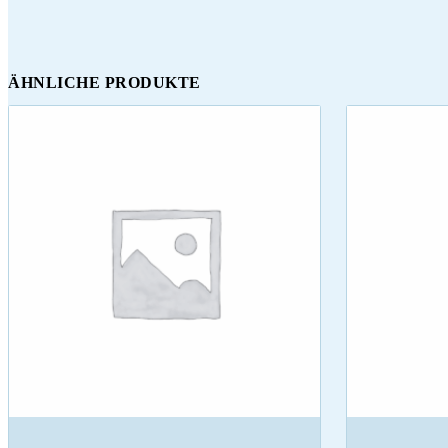
ÄHNLICHE PRODUKTE