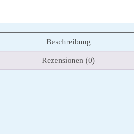
Beschreibung
Rezensionen (0)