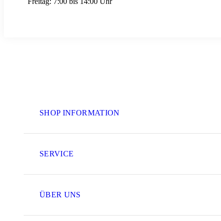
Freitag:
7:00 bis 14:00 Uhr
SHOP INFORMATION
SERVICE
ÜBER UNS