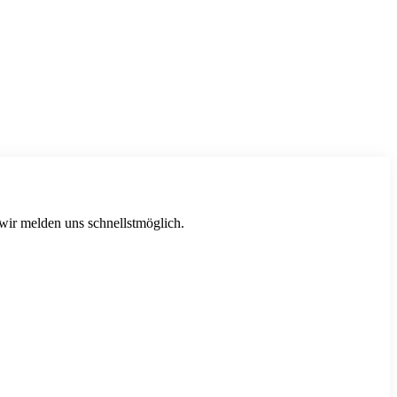
 wir melden uns schnellstmöglich.