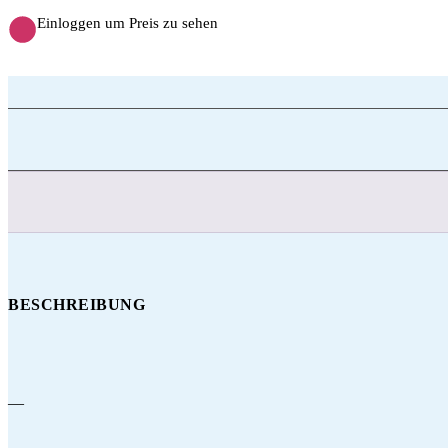
Einloggen um Preis zu sehen
BESCHREIBUNG
—