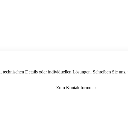
, technischen Details oder individuellen Lösungen. Schreiben Sie uns,
Zum Kontaktformular