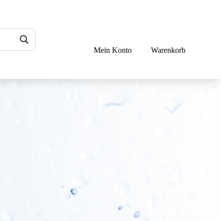
Mein Konto
Warenkorb