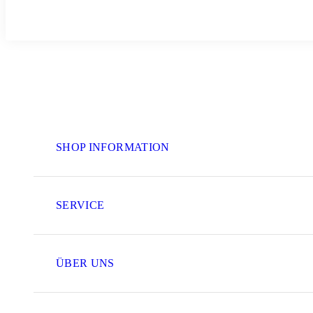
SHOP INFORMATION
SERVICE
ÜBER UNS