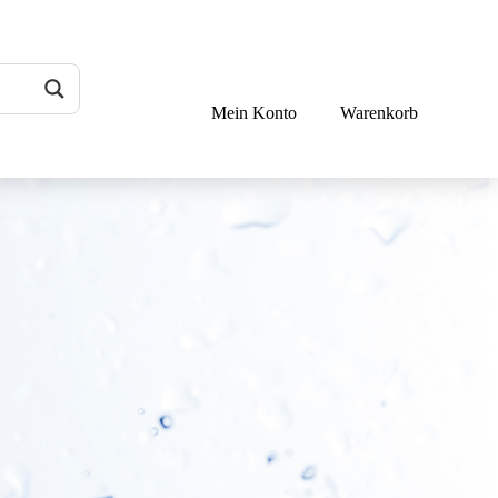
Mein Konto
Warenkorb