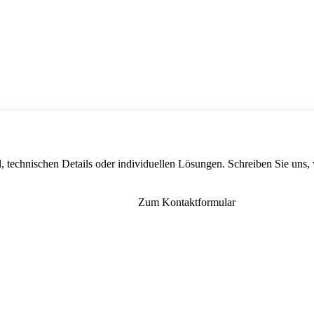
, technischen Details oder individuellen Lösungen. Schreiben Sie uns,
Zum Kontaktformular