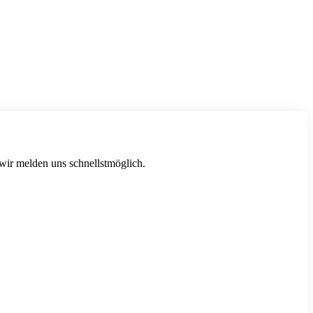
 wir melden uns schnellstmöglich.