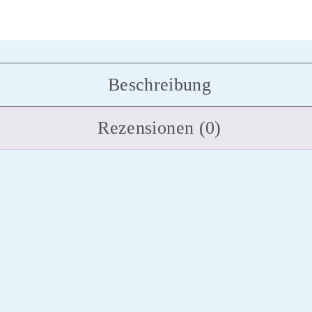
Beschreibung
Rezensionen (0)