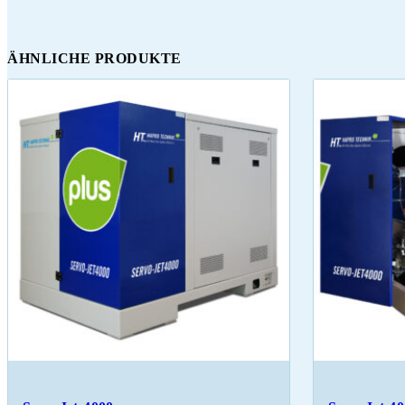
ÄHNLICHE PRODUKTE