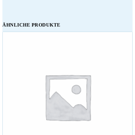
ÄHNLICHE PRODUKTE