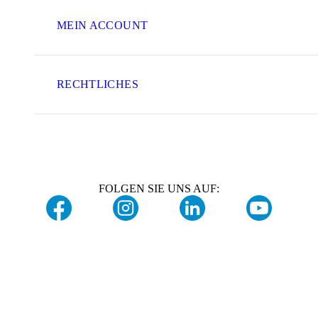
MEIN ACCOUNT
RECHTLICHES
FOLGEN SIE UNS AUF: