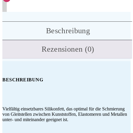
Beschreibung
Rezensionen (0)
BESCHREIBUNG
Vielfältig einsetzbares Silikonfett, das optimal für die Schmierung
von Gleitstellen zwischen Kunststoffen, Elastomeren und Metallen
unter- und miteinander geeignet ist.