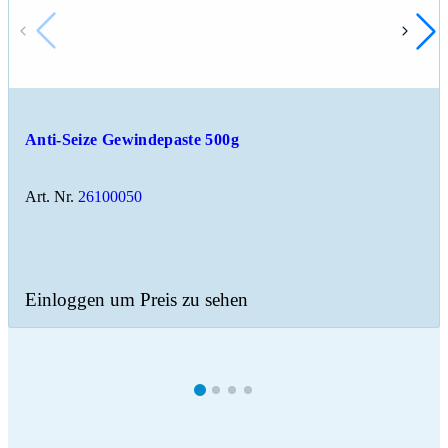
Anti-Seize Gewindepaste 500g
Art. Nr.
26100050
Einloggen um Preis zu sehen