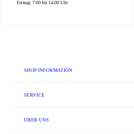
Freitag:
7:00 bis 14:00 Uhr
SHOP INFORMATION
SERVICE
ÜBER UNS