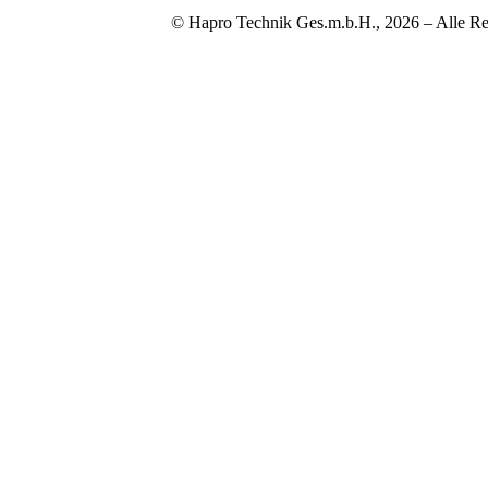
© Hapro Technik Ges.m.b.H., 2026 – Alle Re