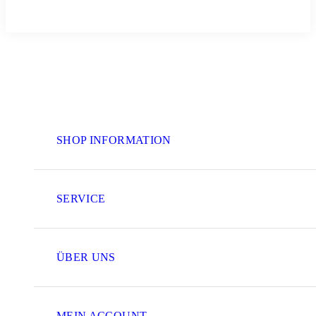
SHOP INFORMATION
SERVICE
ÜBER UNS
MEIN ACCOUNT