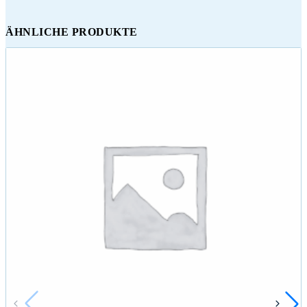
ÄHNLICHE PRODUKTE