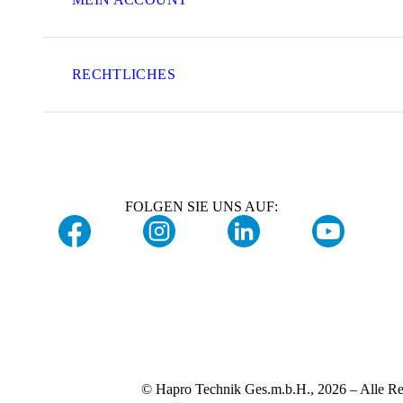
RECHTLICHES
FOLGEN SIE UNS AUF:
© Hapro Technik Ges.m.b.H., 2026 – Alle Re