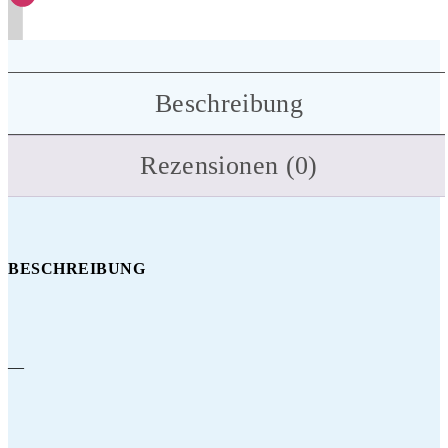
Beschreibung
Rezensionen (0)
BESCHREIBUNG
—