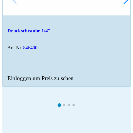
Druckschraube 1/4"
Art. Nr.
846400
Einloggen um Preis zu sehen