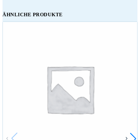
ÄHNLICHE PRODUKTE