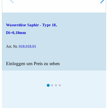
Wasserdüse Saphir - Type 18,
Di=0,18mm
Art. Nr.
018.018.01
Einloggen um Preis zu sehen