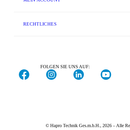
RECHTLICHES
FOLGEN SIE UNS AUF:
© Hapro Technik Ges.m.b.H., 2026 – Alle Re