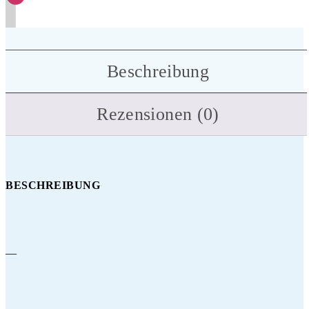
Beschreibung
Rezensionen (0)
BESCHREIBUNG
—