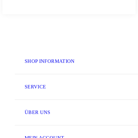
SHOP INFORMATION
SERVICE
ÜBER UNS
MEIN ACCOUNT