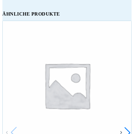
ÄHNLICHE PRODUKTE