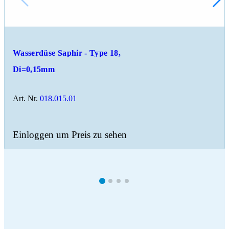
Wasserdüse Saphir - Type 18,
Di=0,15mm
Art. Nr.
018.015.01
Einloggen um Preis zu sehen