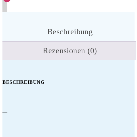
Beschreibung
Rezensionen (0)
BESCHREIBUNG
—