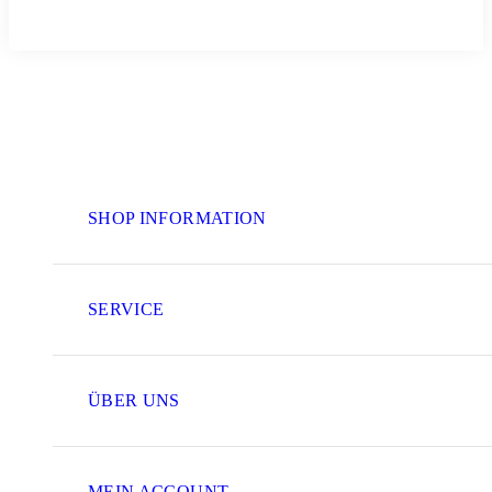
SHOP INFORMATION
SERVICE
ÜBER UNS
MEIN ACCOUNT