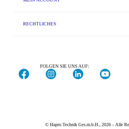
RECHTLICHES
FOLGEN SIE UNS AUF:
© Hapro Technik Ges.m.b.H., 2026 – Alle Re