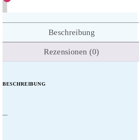
Beschreibung
Rezensionen (0)
BESCHREIBUNG
—