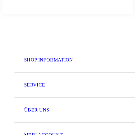
SHOP INFORMATION
SERVICE
ÜBER UNS
MEIN ACCOUNT