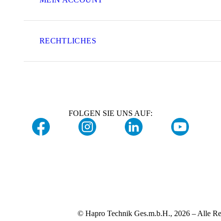
RECHTLICHES
FOLGEN SIE UNS AUF:
© Hapro Technik Ges.m.b.H., 2026 – Alle Re