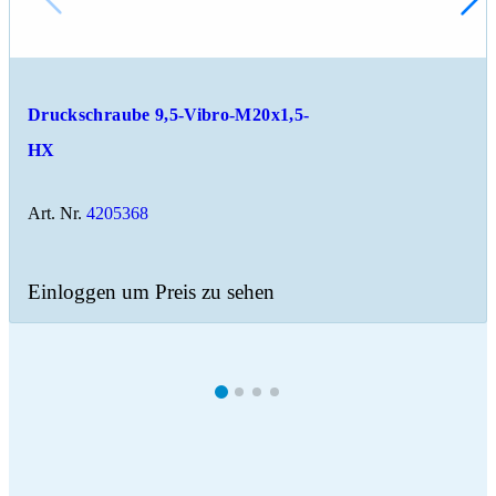
Druckschraube 9,5-Vibro-M20x1,5-
HX
Art. Nr.
4205368
Einloggen um Preis zu sehen