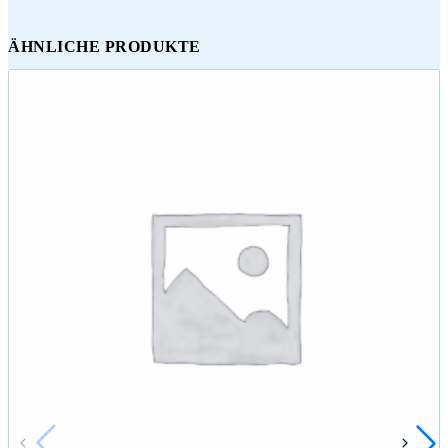
ÄHNLICHE PRODUKTE