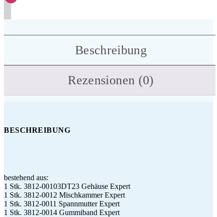
Beschreibung
Rezensionen (0)
BESCHREIBUNG
bestehend aus:
1 Stk. 3812-00103DT23 Gehäuse Expert
1 Stk. 3812-0012 Mischkammer Expert
1 Stk. 3812-0011 Spannmutter Expert
1 Stk. 3812-0014 Gummiband Expert