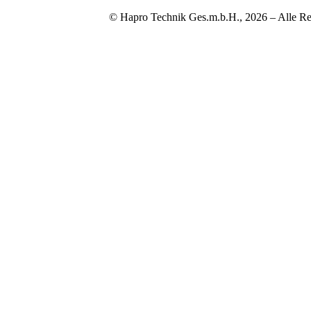
© Hapro Technik Ges.m.b.H., 2026 – Alle Re