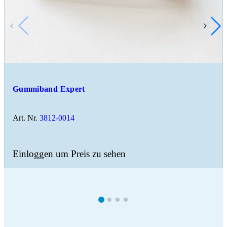
Gummiband Expert
Art. Nr.
3812-0014
Einloggen um Preis zu sehen