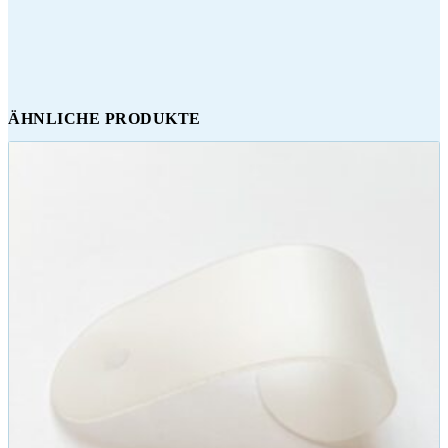
ÄHNLICHE PRODUKTE