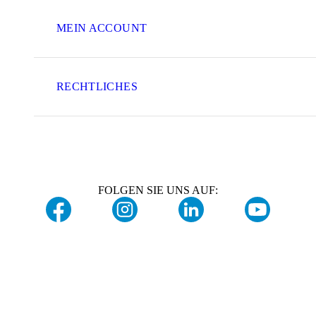
MEIN ACCOUNT
RECHTLICHES
FOLGEN SIE UNS AUF: