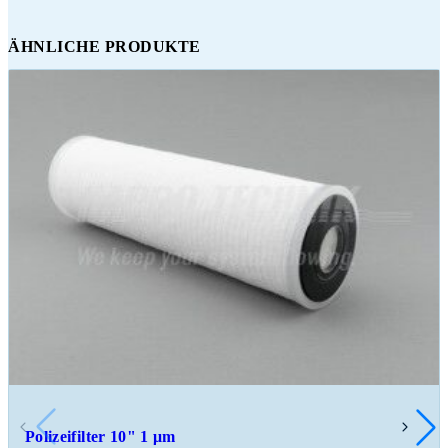
ÄHNLICHE PRODUKTE
Polizeifilter 10" 1 μm