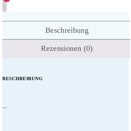
Beschreibung
Rezensionen (0)
BESCHREIBUNG
—