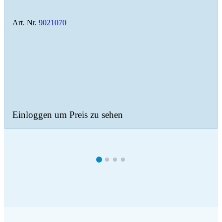
Art. Nr.
9021070
Einloggen um Preis zu sehen