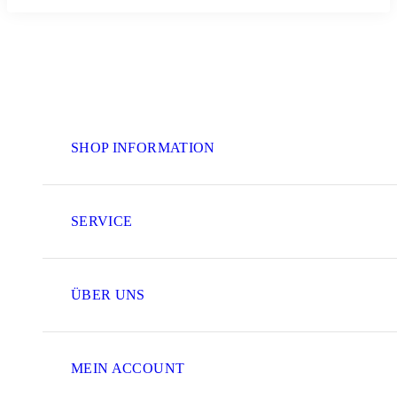
SHOP INFORMATION
SERVICE
ÜBER UNS
MEIN ACCOUNT