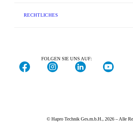
RECHTLICHES
FOLGEN SIE UNS AUF:
© Hapro Technik Ges.m.b.H., 2026 – Alle Re