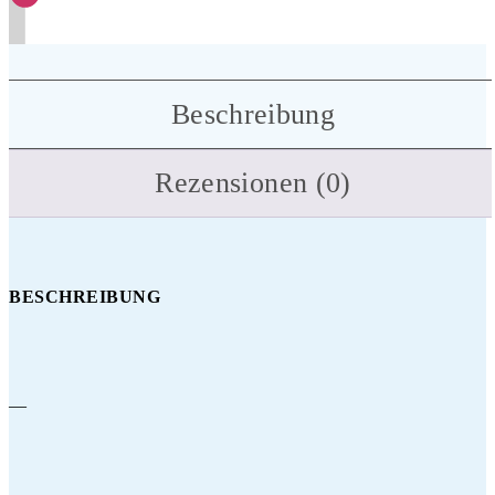
Beschreibung
Rezensionen (0)
BESCHREIBUNG
—