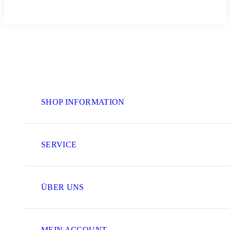
SHOP INFORMATION
SERVICE
ÜBER UNS
MEIN ACCOUNT