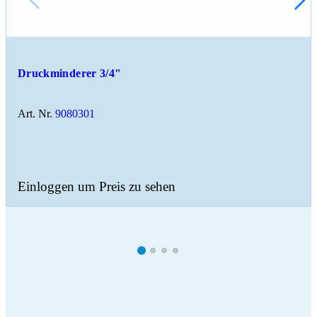
Druckminderer 3/4"
Art. Nr.
9080301
Einloggen um Preis zu sehen