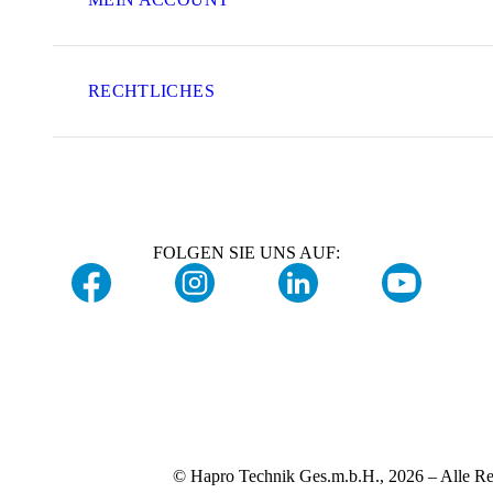
RECHTLICHES
FOLGEN SIE UNS AUF:
© Hapro Technik Ges.m.b.H., 2026 – Alle Re