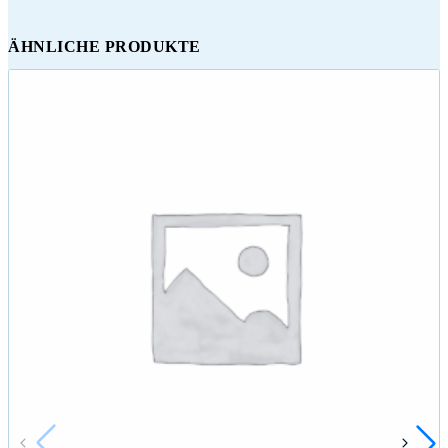
ÄHNLICHE PRODUKTE