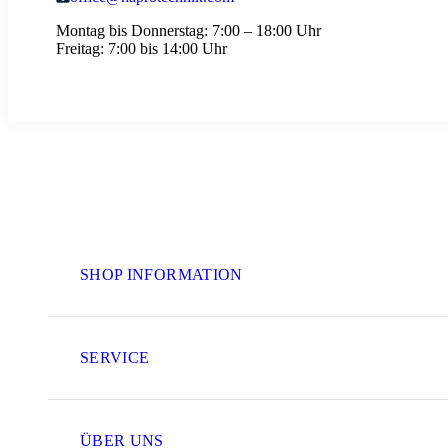
Montag bis Donnerstag:
7:00 – 18:00 Uhr
Freitag:
7:00 bis 14:00 Uhr
SHOP INFORMATION
SERVICE
ÜBER UNS