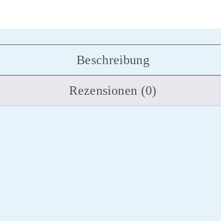
Beschreibung
Rezensionen (0)