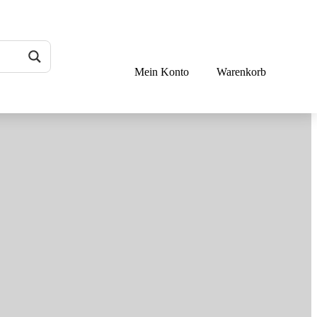
Mein Konto
Warenkorb