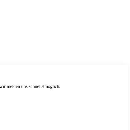
 wir melden uns schnellstmöglich.