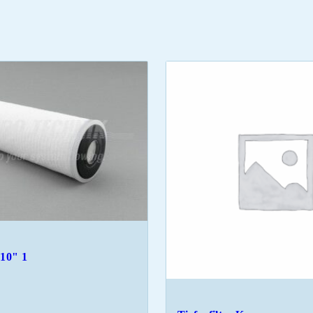
 10" 1