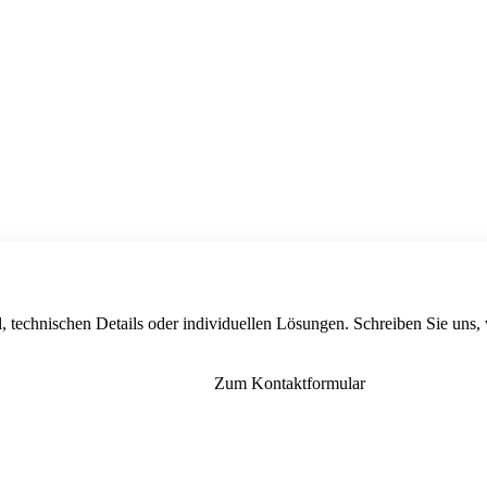
, technischen Details oder individuellen Lösungen. Schreiben Sie uns,
Zum Kontaktformular