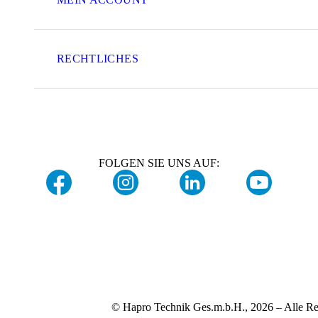
RECHTLICHES
FOLGEN SIE UNS AUF:
© Hapro Technik Ges.m.b.H., 2026 – Alle Re