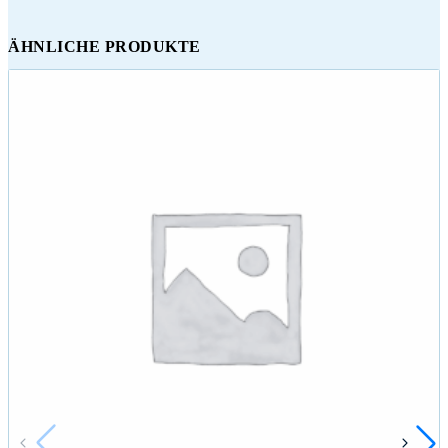
ÄHNLICHE PRODUKTE