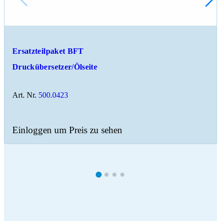
Ersatzteilpaket BFT
Druckübersetzer/Ölseite
Art. Nr.
500.0423
Einloggen um Preis zu sehen