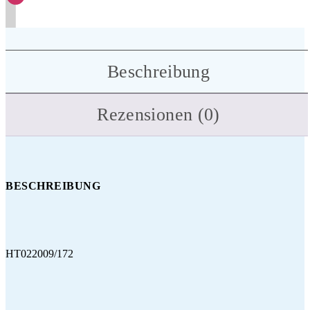
Beschreibung
Rezensionen (0)
BESCHREIBUNG
HT022009/172