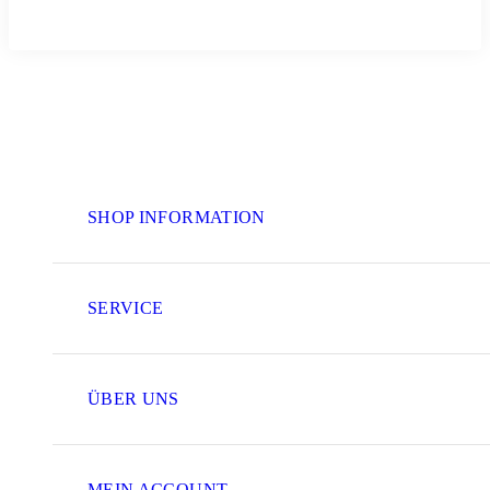
SHOP INFORMATION
SERVICE
ÜBER UNS
MEIN ACCOUNT