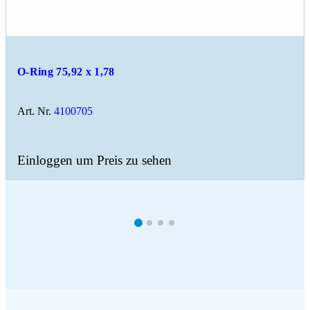
O-Ring 75,92 x 1,78
Art. Nr.
4100705
Einloggen um Preis zu sehen