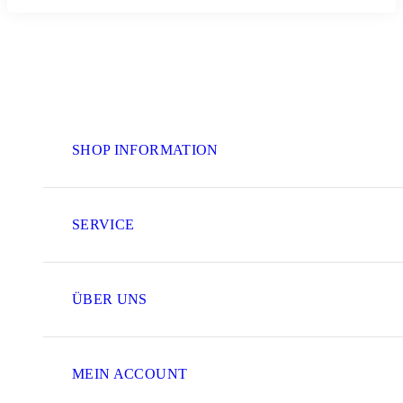
SHOP INFORMATION
SERVICE
ÜBER UNS
MEIN ACCOUNT