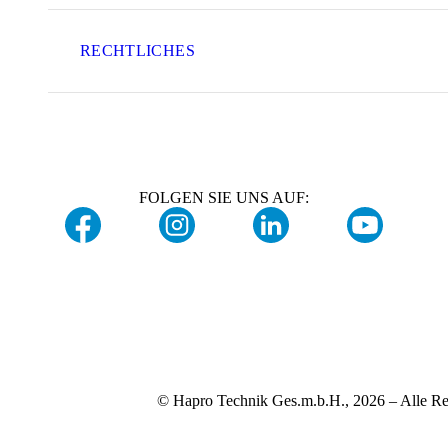
RECHTLICHES
FOLGEN SIE UNS AUF:
© Hapro Technik Ges.m.b.H., 2026 – Alle Re