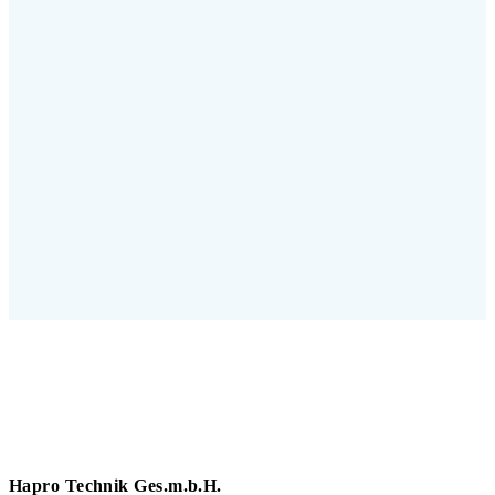
Hapro Technik Ges.m.b.H.