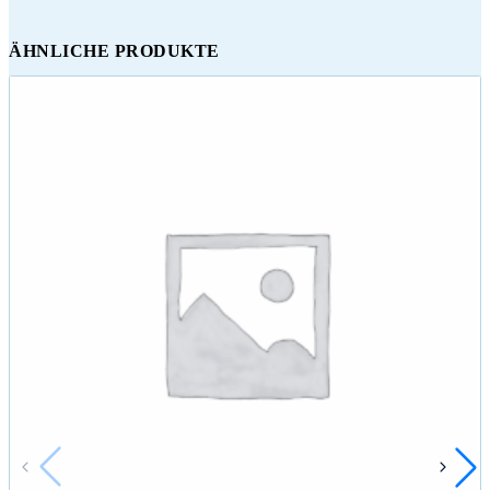
ÄHNLICHE PRODUKTE