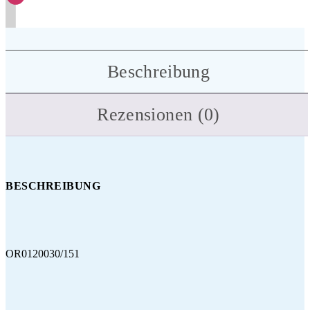
Beschreibung
Rezensionen (0)
BESCHREIBUNG
OR0120030/151