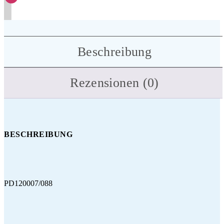
Beschreibung
Rezensionen (0)
BESCHREIBUNG
PD120007/088