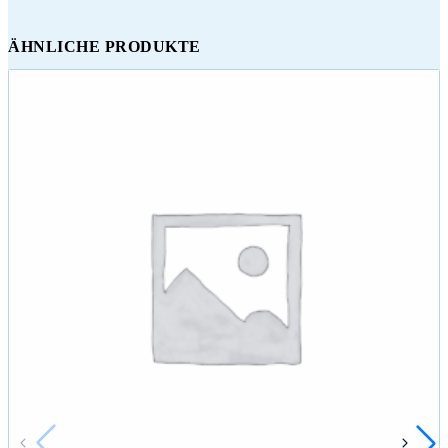
ÄHNLICHE PRODUKTE