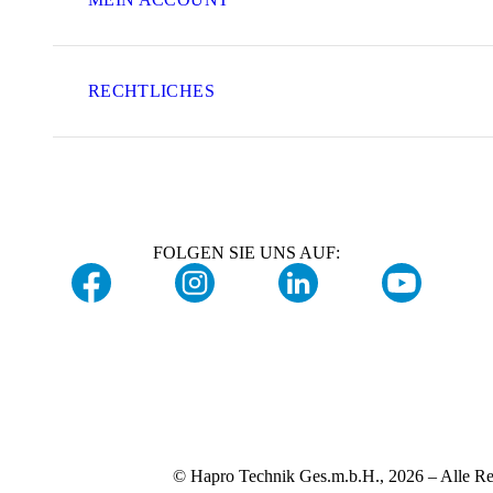
RECHTLICHES
FOLGEN SIE UNS AUF:
© Hapro Technik Ges.m.b.H., 2026 – Alle Re