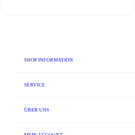
SHOP INFORMATION
SERVICE
ÜBER UNS
MEIN ACCOUNT