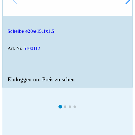
Scheibe ø20/ø15,1x1,5
Art. Nr.
5100112
Einloggen um Preis zu sehen