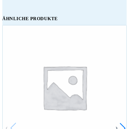
ÄHNLICHE PRODUKTE