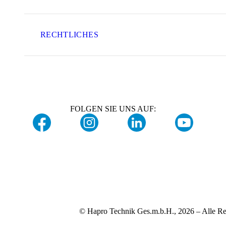
RECHTLICHES
FOLGEN SIE UNS AUF:
© Hapro Technik Ges.m.b.H., 2026 – Alle Re