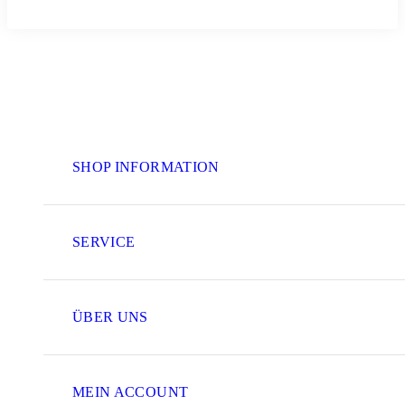
SHOP INFORMATION
SERVICE
ÜBER UNS
MEIN ACCOUNT