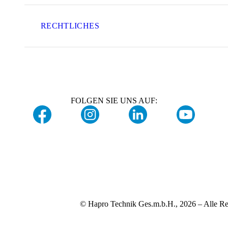
RECHTLICHES
FOLGEN SIE UNS AUF:
© Hapro Technik Ges.m.b.H., 2026 – Alle Re