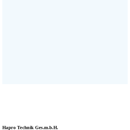
Hapro Technik Ges.m.b.H.