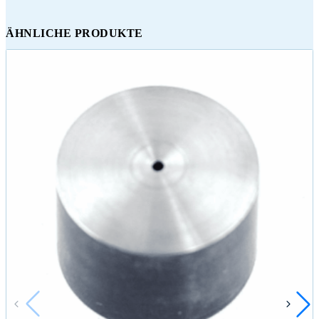
ÄHNLICHE PRODUKTE