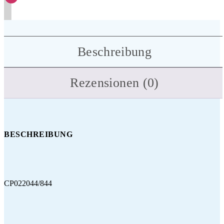
Beschreibung
Rezensionen (0)
BESCHREIBUNG
CP022044/844