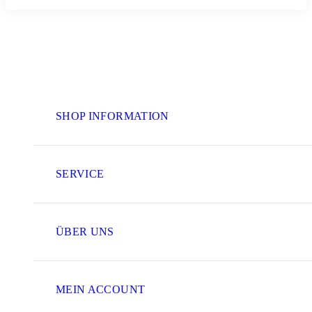
SHOP INFORMATION
SERVICE
ÜBER UNS
MEIN ACCOUNT