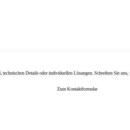
, technischen Details oder individuellen Lösungen. Schreiben Sie uns,
Zum Kontaktformular