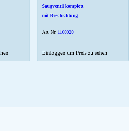
Saugventil komplett
mit Beschichtung
Art. Nr.
1100020
ehen
Einloggen um Preis zu sehen