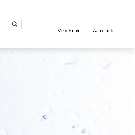
Mein Konto
Warenkorb