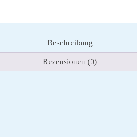
Beschreibung
Rezensionen (0)