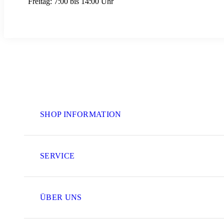
Freitag:
7:00 bis 14:00 Uhr
SHOP INFORMATION
SERVICE
ÜBER UNS