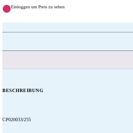
Einloggen um Preis zu sehen
BESCHREIBUNG
CP020033/255