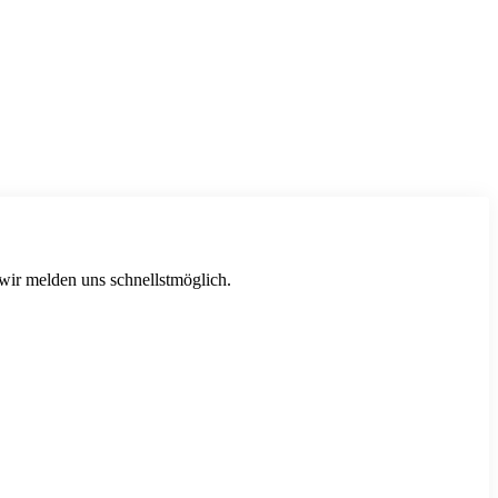
 wir melden uns schnellstmöglich.