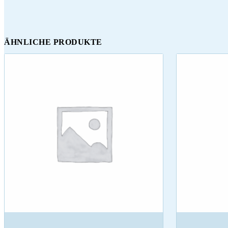
ÄHNLICHE PRODUKTE