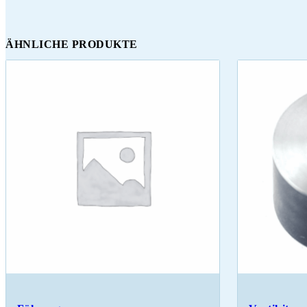
ÄHNLICHE PRODUKTE