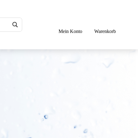
Mein Konto
Warenkorb