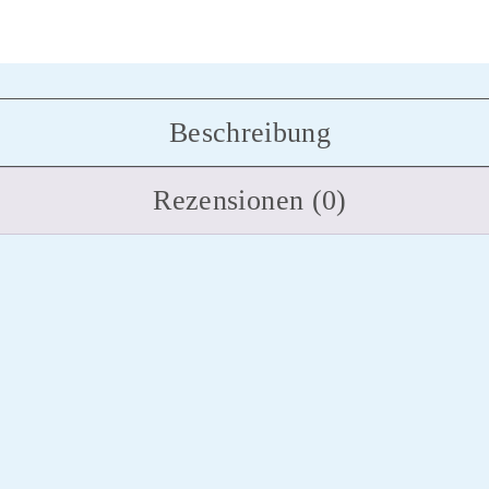
Beschreibung
Rezensionen (0)