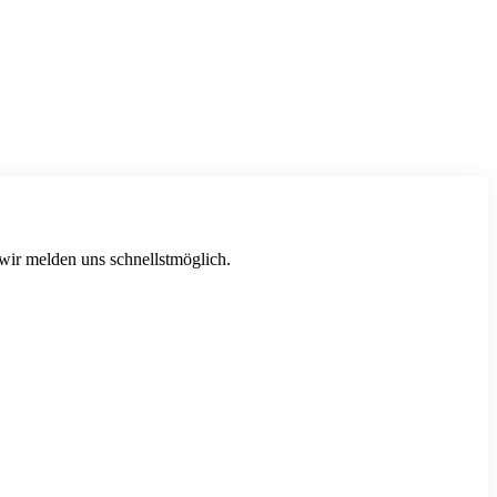
 wir melden uns schnellstmöglich.