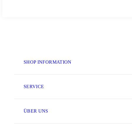
SHOP INFORMATION
SERVICE
ÜBER UNS