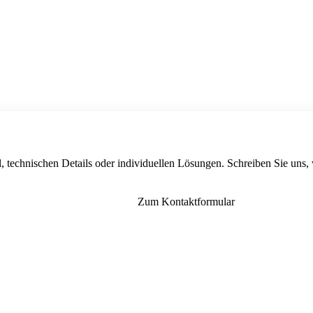
, technischen Details oder individuellen Lösungen. Schreiben Sie uns,
Zum Kontaktformular