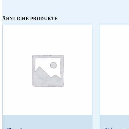
ÄHNLICHE PRODUKTE