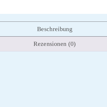
Beschreibung
Rezensionen (0)