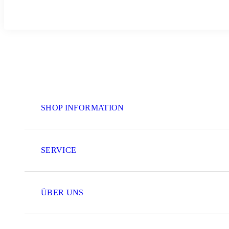
SHOP INFORMATION
SERVICE
ÜBER UNS