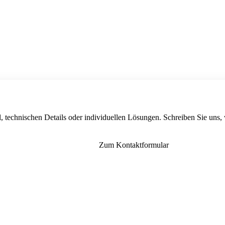
, technischen Details oder individuellen Lösungen. Schreiben Sie uns,
Zum Kontaktformular