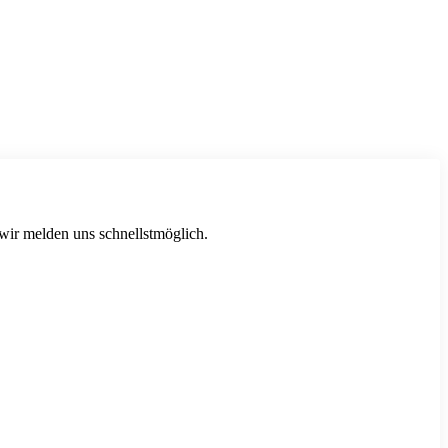
 wir melden uns schnellstmöglich.