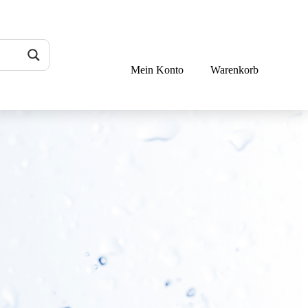
Mein Konto
Warenkorb