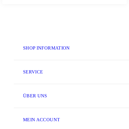
SHOP INFORMATION
SERVICE
ÜBER UNS
MEIN ACCOUNT