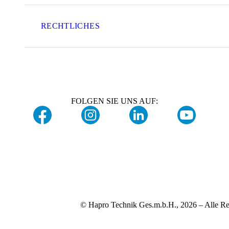
RECHTLICHES
FOLGEN SIE UNS AUF:
© Hapro Technik Ges.m.b.H., 2026 – Alle Re