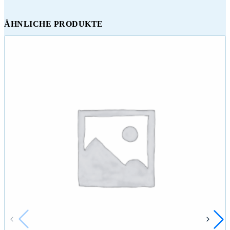
ÄHNLICHE PRODUKTE