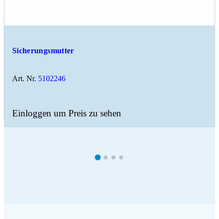
Sicherungsmutter
Art. Nr.
5102246
Einloggen um Preis zu sehen