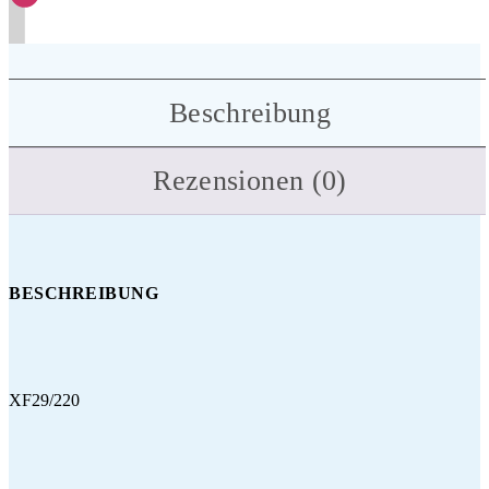
Beschreibung
Rezensionen (0)
BESCHREIBUNG
XF29/220