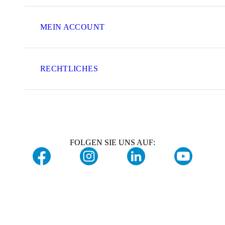
MEIN ACCOUNT
RECHTLICHES
FOLGEN SIE UNS AUF: