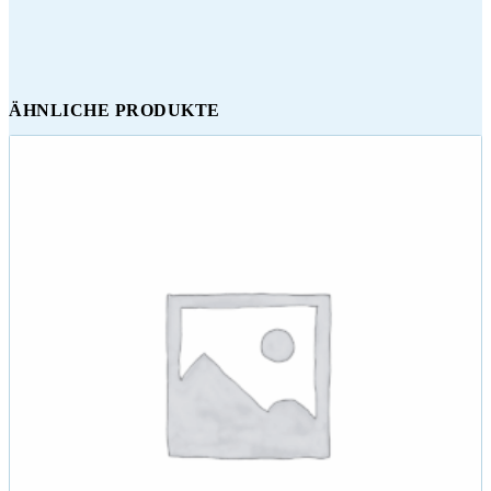
ÄHNLICHE PRODUKTE