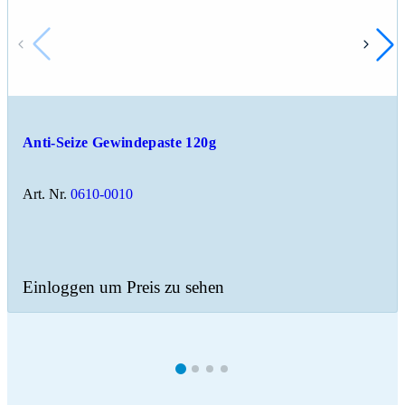
Anti-Seize Gewindepaste 120g
Art. Nr.
0610-0010
Einloggen um Preis zu sehen