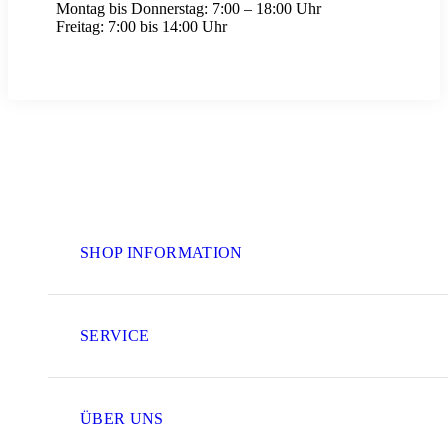
Montag bis Donnerstag:
7:00 – 18:00 Uhr
Freitag:
7:00 bis 14:00 Uhr
SHOP INFORMATION
SERVICE
ÜBER UNS