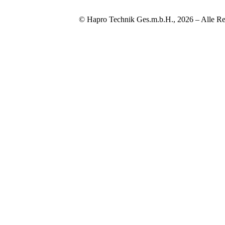
© Hapro Technik Ges.m.b.H., 2026 – Alle Re