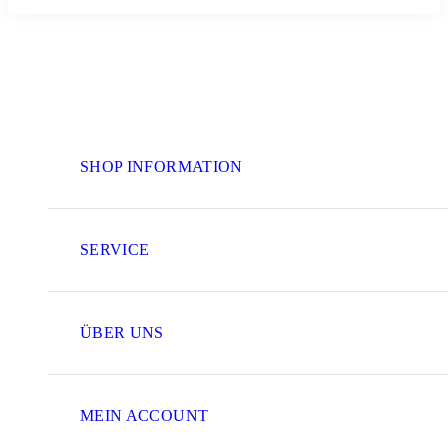
SHOP INFORMATION
SERVICE
ÜBER UNS
MEIN ACCOUNT