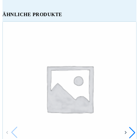
ÄHNLICHE PRODUKTE