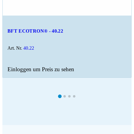
BFT ECOTRON® - 40.22
Art. Nr.
40.22
Einloggen um Preis zu sehen