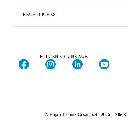
RECHTLICHES
FOLGEN SIE UNS AUF:
© Hapro Technik Ges.m.b.H., 2026 – Alle Re