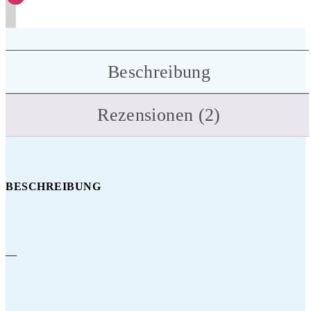
Beschreibung
Rezensionen (2)
BESCHREIBUNG
—