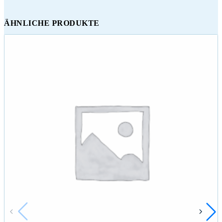
ÄHNLICHE PRODUKTE