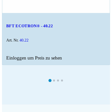
BFT ECOTRON® - 40.22
Art. Nr.
40.22
Einloggen um Preis zu sehen