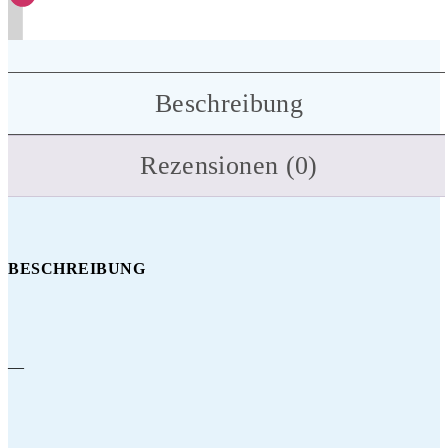
Beschreibung
Rezensionen (0)
BESCHREIBUNG
—