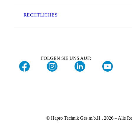
RECHTLICHES
FOLGEN SIE UNS AUF:
© Hapro Technik Ges.m.b.H., 2026 – Alle Re