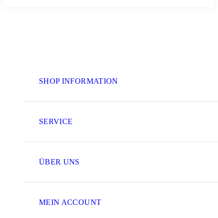
SHOP INFORMATION
SERVICE
ÜBER UNS
MEIN ACCOUNT