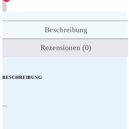
Beschreibung
Rezensionen (0)
BESCHREIBUNG
—