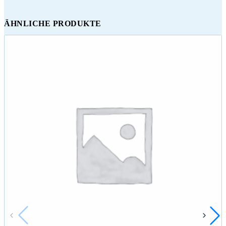
ÄHNLICHE PRODUKTE