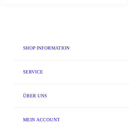
SHOP INFORMATION
SERVICE
ÜBER UNS
MEIN ACCOUNT