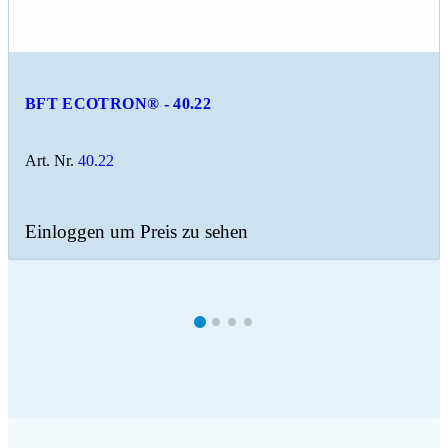
BFT ECOTRON® - 40.22
Art. Nr.
40.22
Einloggen um Preis zu sehen