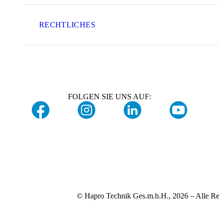
RECHTLICHES
FOLGEN SIE UNS AUF:
© Hapro Technik Ges.m.b.H., 2026 – Alle Re