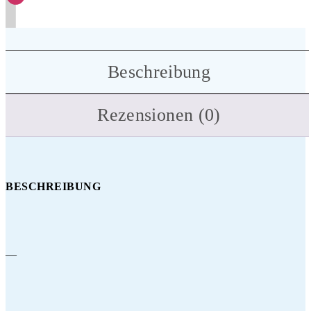
Beschreibung
Rezensionen (0)
BESCHREIBUNG
—