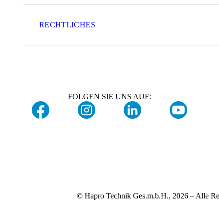
RECHTLICHES
FOLGEN SIE UNS AUF:
© Hapro Technik Ges.m.b.H., 2026 – Alle Re