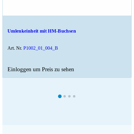
Umlenkeinheit mit HM-Buchsen
Art. Nr.
P1002_01_004_B
Einloggen um Preis zu sehen