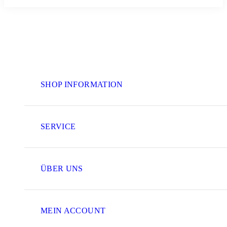
SHOP INFORMATION
SERVICE
ÜBER UNS
MEIN ACCOUNT