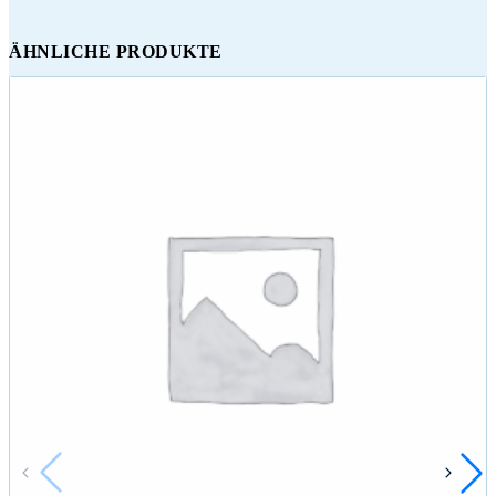
ÄHNLICHE PRODUKTE