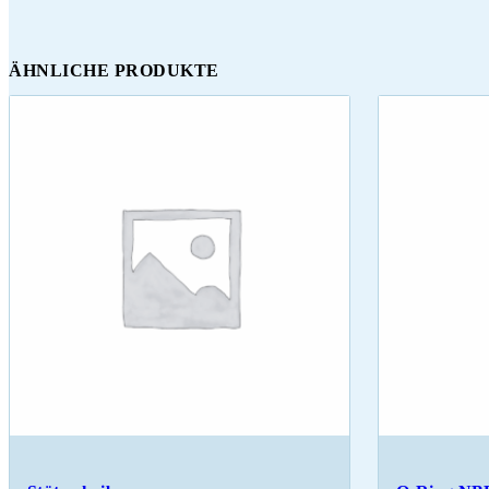
ÄHNLICHE PRODUKTE