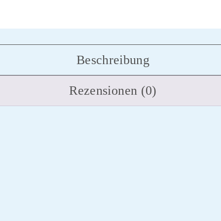
Beschreibung
Rezensionen (0)