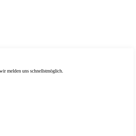
 wir melden uns schnellstmöglich.