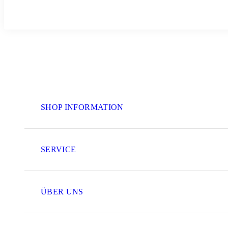
SHOP INFORMATION
SERVICE
ÜBER UNS