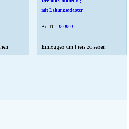
Drehdurchführung
mit Leitungsadapter
Art. Nr.
10000001
ehen
Einloggen um Preis zu sehen