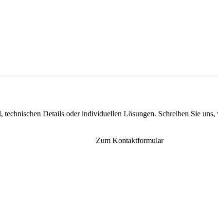
, technischen Details oder individuellen Lösungen. Schreiben Sie uns,
Zum Kontaktformular