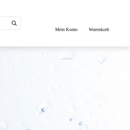
Mein Konto
Warenkorb