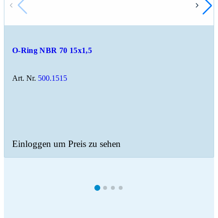
O-Ring NBR 70 15x1,5
Art. Nr.
500.1515
Einloggen um Preis zu sehen