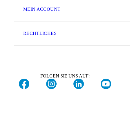
MEIN ACCOUNT
RECHTLICHES
FOLGEN SIE UNS AUF: