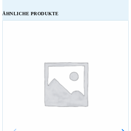
ÄHNLICHE PRODUKTE