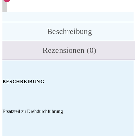
Beschreibung
Rezensionen (0)
BESCHREIBUNG
Ersatzteil zu Drehdurchführung