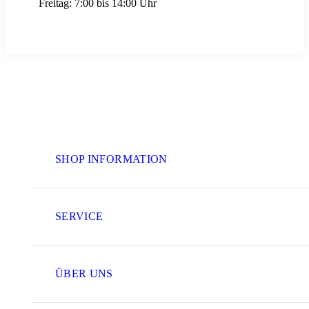
Freitag:
7:00 bis 14:00 Uhr
SHOP INFORMATION
SERVICE
ÜBER UNS