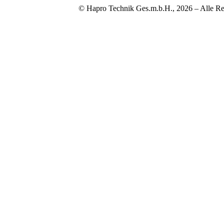
© Hapro Technik Ges.m.b.H., 2026 – Alle Re