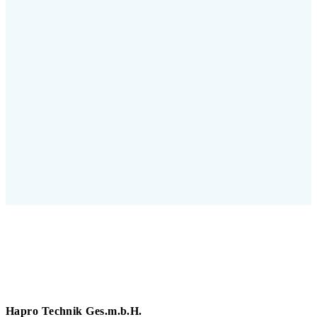
Hapro Technik Ges.m.b.H.