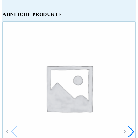
ÄHNLICHE PRODUKTE