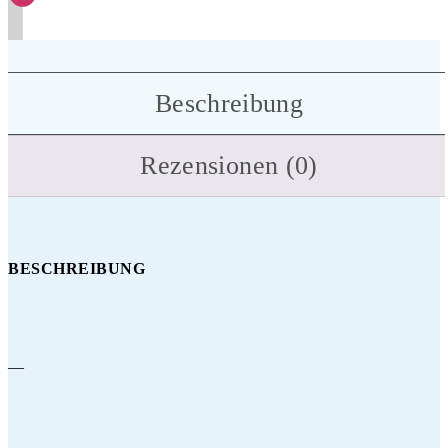
Beschreibung
Rezensionen (0)
BESCHREIBUNG
—