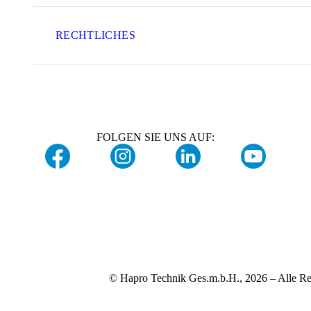
RECHTLICHES
FOLGEN SIE UNS AUF:
© Hapro Technik Ges.m.b.H., 2026 – Alle Re