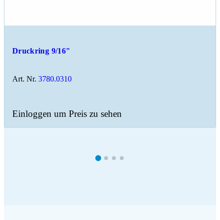
Druckring 9/16"
Art. Nr.
3780.0310
Einloggen um Preis zu sehen