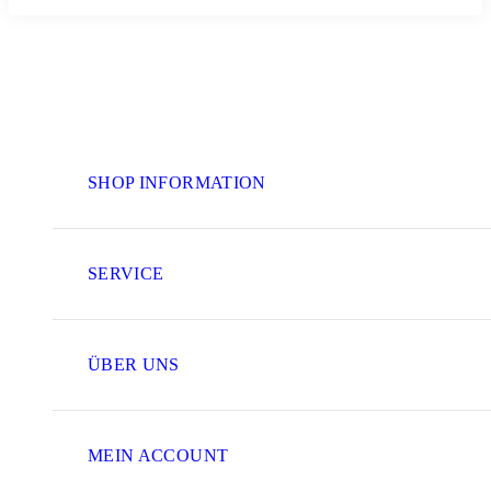
SHOP INFORMATION
SERVICE
ÜBER UNS
MEIN ACCOUNT