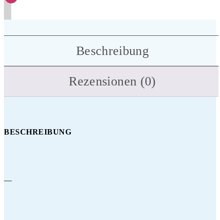
Beschreibung
Rezensionen (0)
BESCHREIBUNG
—