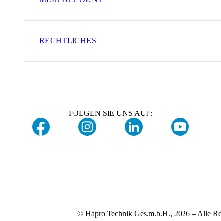
RECHTLICHES
FOLGEN SIE UNS AUF:
© Hapro Technik Ges.m.b.H., 2026 – Alle Re