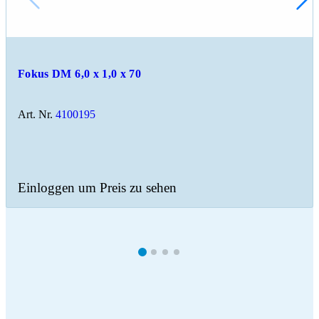
Fokus DM 6,0 x 1,0 x 70
Art. Nr.
4100195
Einloggen um Preis zu sehen