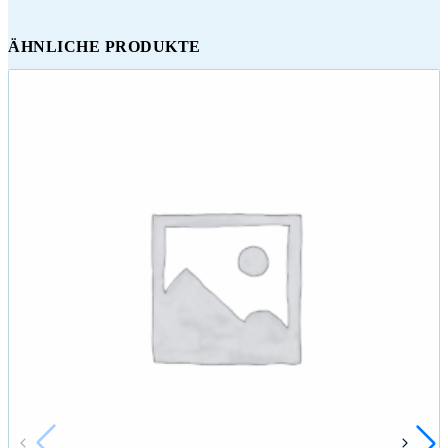
ÄHNLICHE PRODUKTE