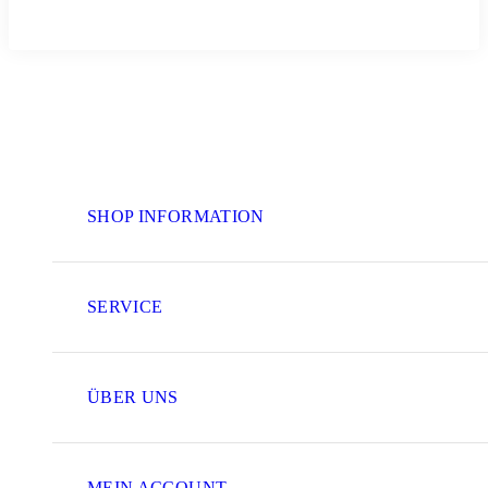
SHOP INFORMATION
SERVICE
ÜBER UNS
MEIN ACCOUNT