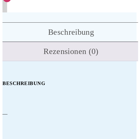
Beschreibung
Rezensionen (0)
BESCHREIBUNG
—