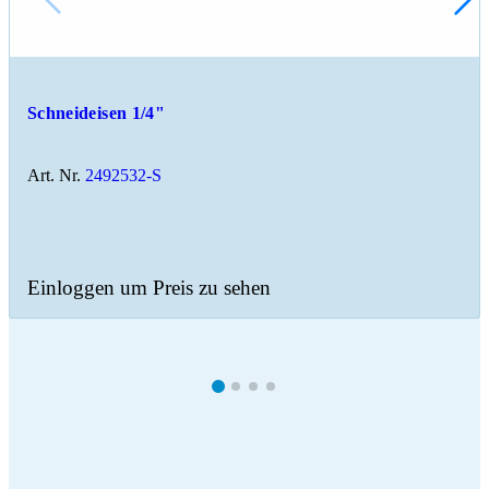
Schneideisen 1/4"
Art. Nr.
2492532-S
Einloggen um Preis zu sehen