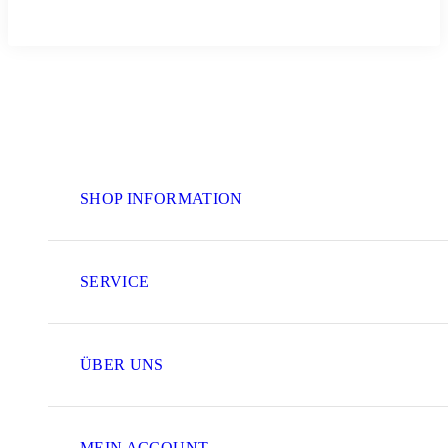
SHOP INFORMATION
SERVICE
ÜBER UNS
MEIN ACCOUNT