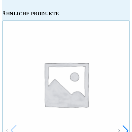
ÄHNLICHE PRODUKTE