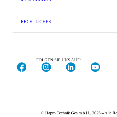
RECHTLICHES
FOLGEN SIE UNS AUF:
© Hapro Technik Ges.m.b.H., 2026 – Alle Re