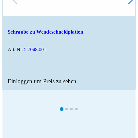
Schraube zu Wendeschneidplatten
Art. Nr.
5.7048.001
Einloggen um Preis zu sehen