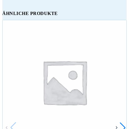
ÄHNLICHE PRODUKTE