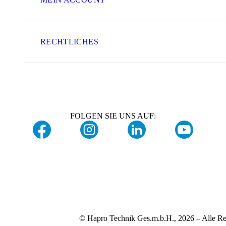
RECHTLICHES
FOLGEN SIE UNS AUF:
© Hapro Technik Ges.m.b.H., 2026 – Alle Re