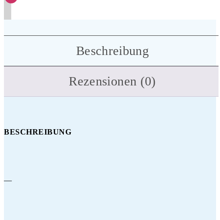
Beschreibung
Rezensionen (0)
BESCHREIBUNG
—