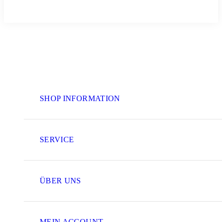
SHOP INFORMATION
SERVICE
ÜBER UNS
MEIN ACCOUNT