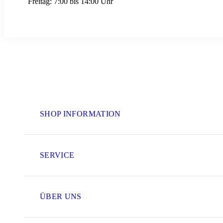
Freitag:
7:00 bis 14:00 Uhr
SHOP INFORMATION
SERVICE
ÜBER UNS