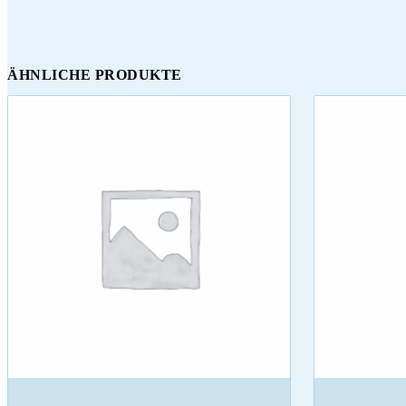
ÄHNLICHE PRODUKTE