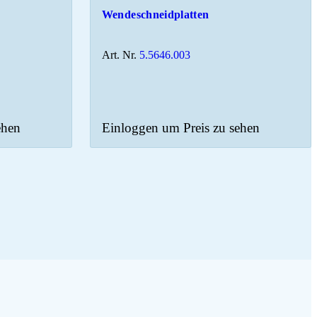
Wendeschneidplatten
Art. Nr.
5.5646.003
ehen
Einloggen um Preis zu sehen