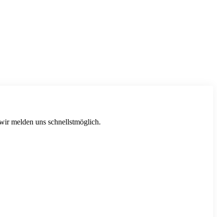
 wir melden uns schnellstmöglich.