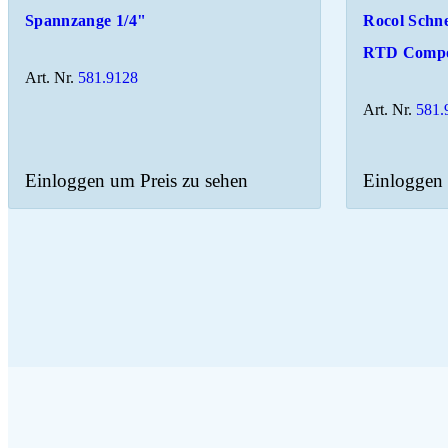
Spannzange 1/4"
Rocol Schne
RTD Comp
Art. Nr.
581.9128
Art. Nr.
581.
Einloggen um Preis zu sehen
Einloggen 