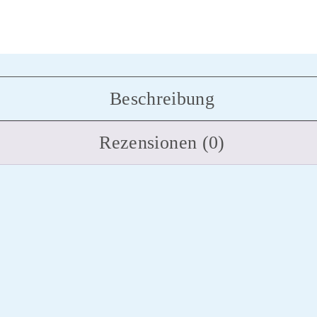
Beschreibung
Rezensionen (0)