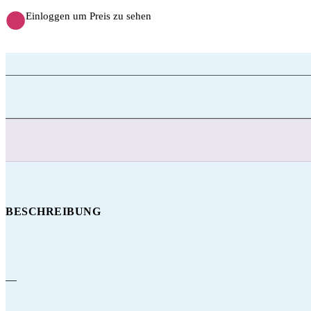
Einloggen um Preis zu sehen
BESCHREIBUNG
—