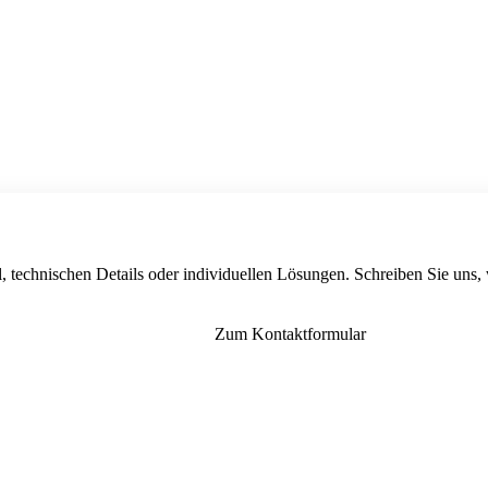
, technischen Details oder individuellen Lösungen. Schreiben Sie uns,
Zum Kontaktformular