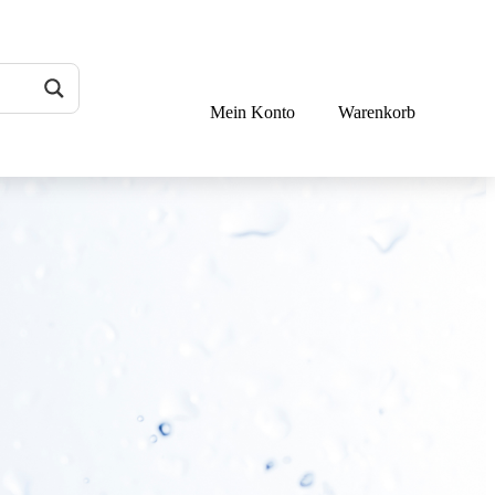
Mein Konto
Warenkorb