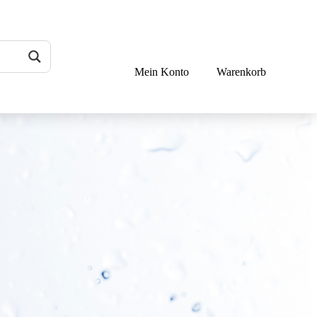
Mein Konto
Warenkorb