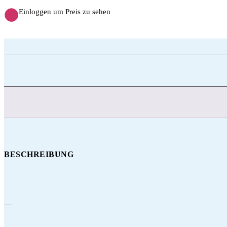
Einloggen um Preis zu sehen
BESCHREIBUNG
—