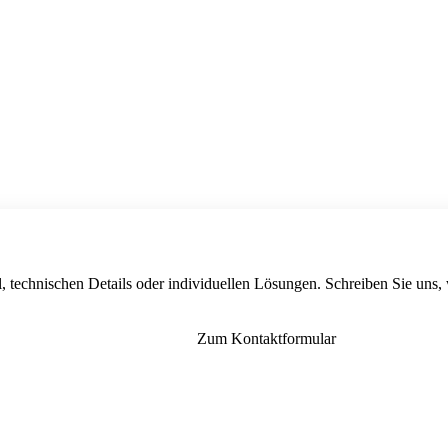
, technischen Details oder individuellen Lösungen. Schreiben Sie uns,
Zum Kontaktformular