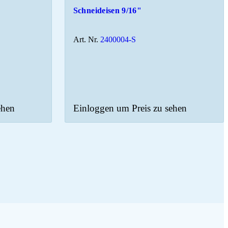
Schneideisen 9/16"
Art. Nr.
2400004-S
ehen
Einloggen um Preis zu sehen