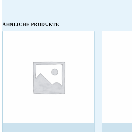
ÄHNLICHE PRODUKTE