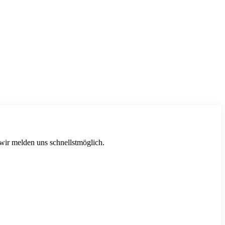
 wir melden uns schnellstmöglich.