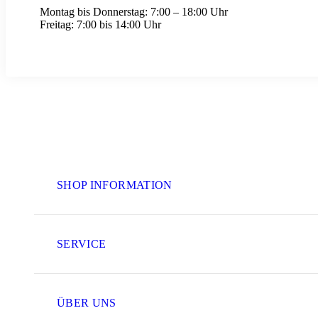
Montag bis Donnerstag:
7:00 – 18:00 Uhr
Freitag:
7:00 bis 14:00 Uhr
SHOP INFORMATION
SERVICE
ÜBER UNS