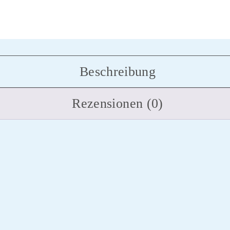
Beschreibung
Rezensionen (0)