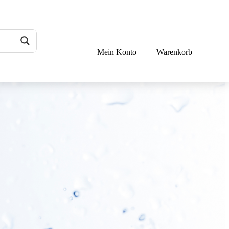
Mein Konto
Warenkorb