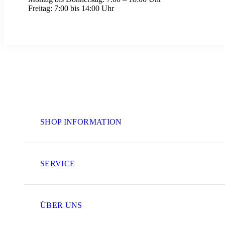
Freitag:
7:00 bis 14:00 Uhr
SHOP INFORMATION
SERVICE
ÜBER UNS