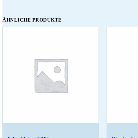
ÄHNLICHE PRODUKTE