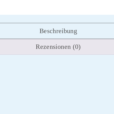
Beschreibung
Rezensionen (0)