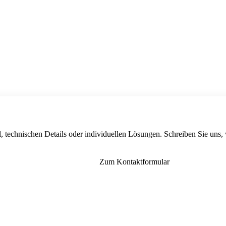
, technischen Details oder individuellen Lösungen. Schreiben Sie uns,
Zum Kontaktformular