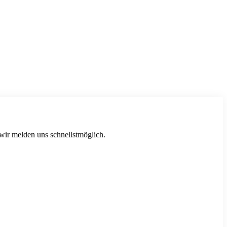
 wir melden uns schnellstmöglich.