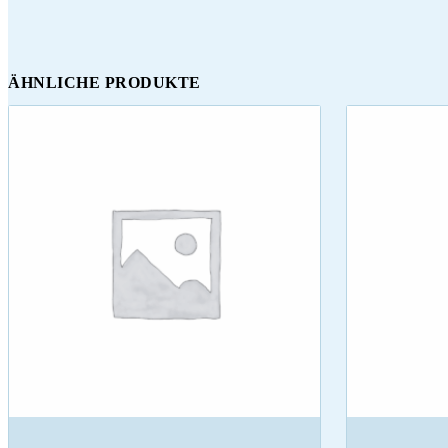
ÄHNLICHE PRODUKTE