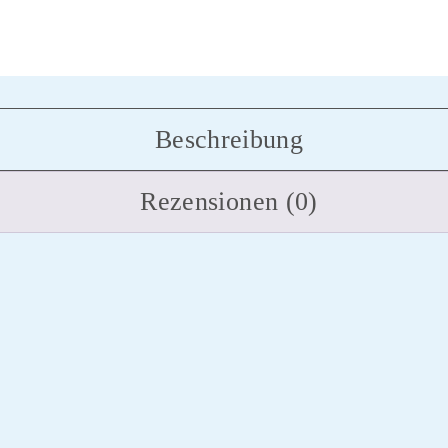
Beschreibung
Rezensionen (0)