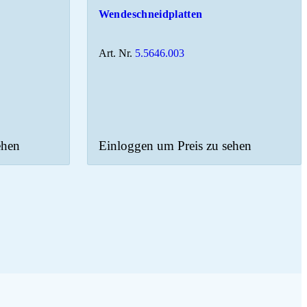
Wendeschneidplatten
Art. Nr.
5.5646.003
ehen
Einloggen um Preis zu sehen