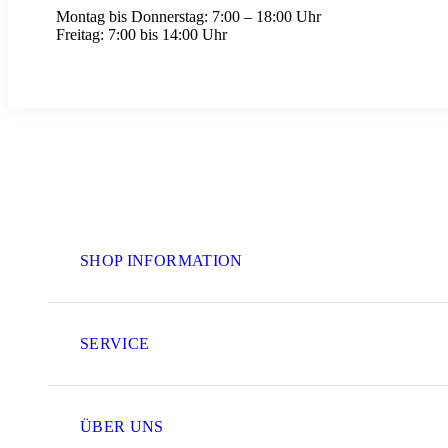
Montag bis Donnerstag:
7:00 – 18:00 Uhr
Freitag:
7:00 bis 14:00 Uhr
SHOP INFORMATION
SERVICE
ÜBER UNS