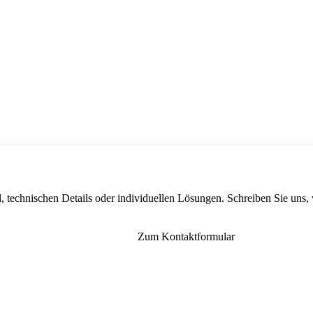
, technischen Details oder individuellen Lösungen. Schreiben Sie uns,
Zum Kontaktformular