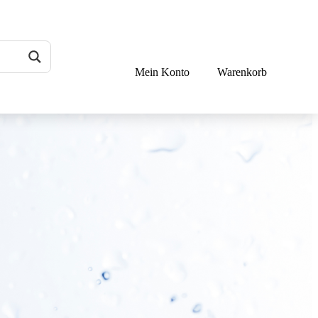
Mein Konto
Warenkorb