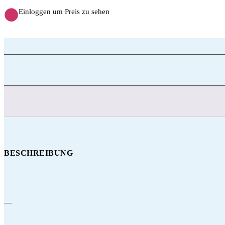
Einloggen um Preis zu sehen
BESCHREIBUNG
—