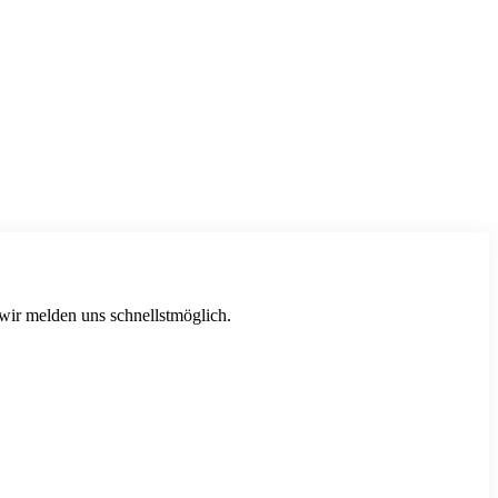
 wir melden uns schnellstmöglich.